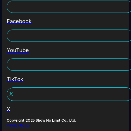
Facebook
YouTube
TikTok
X
Copyright 2025 Show No Limit Co., Ltd.
Privacy Policy