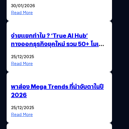
ด้วยปลายนิ้ว
30/01/2026
Read More
จ่ายแยกทำไม ? ‘True AI Hub’
ทางออกธุรกิจยุคใหม่ รวม 50+ โมเดล
AI ระดับโลกไว้ในที่เดียว
25/12/2025
Read More
พาส่อง Mega Trends ที่น่าจับตาในปี
2026
25/12/2025
Read More