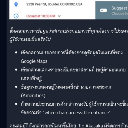
ขั้นตอนการหาข้อมูลว่าสถานประกอบการที่คุณต้องการไปรองร
ผู้ใช้งานรถเข็นหรือไม่
เลือกสถานประกอบการที่ต้องการดูข้อมูลในแผนที่ของ
Google Maps
เลือกส่วนแสดงรายละเอียดของสถานที่ (อยู่ด้านบนแถบ
แสดงที่อยู่)
ข้อมูลจะแสดงอยู่ในหมวดสิ่งอำนวยความสะดวก
(Amenities)
ถ้าสถานประกอบการดังกล่าวรองรับผู้ใช้งานรถเข็น จะขึ้น
ข้อความว่า “wheelchair accessible entrance”
คุณสมบัติดังกล่าวถูกพัฒนาขึ้นโดย Rio Akasaka ผู้จัดการด้า