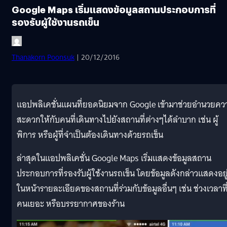
Google Maps เริ่มแสดงข้อมูลสถานประกอบการที่
รองรับผู้ใช้งานรถเข็น
Thanakorn Poonsuk
| 20/12/2016
แอปพลิเคชั่นแผนที่ยอดนิยมจาก Google เข้ามาช่วยอำนวยคว
สะดวกให้กับคนที่เดินทางไปยังสถานที่ต่างๆได้ลำบาก เช่น ผู้
พิการ หรือผู้ที่จำเป็นต้องเดินทางด้วยรถเข็น
ล่าสุดในแอปพลิเคชั่น Google Maps เริ่มแสดงข้อมูลสถาน
ประกอบการที่รองรับผู้ใช้งานรถเข็น โดยข้อมูลดังกล่าวแสดงอยู
ในหน้ารายละเอียดของสถานที่ร่วมกับข้อมูลอื่นๆ เช่น ช่วงเวลาที
คนเยอะ หรือบรรยากาศของร้าน