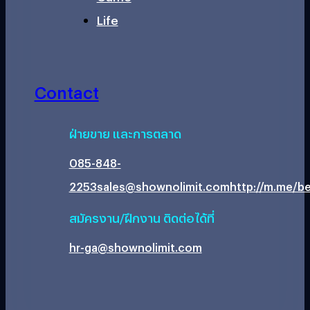
Life
Contact
ฝ่ายขาย และการตลาด
085-848-
2253
sales@shownolimit.com
http://m.me/be
สมัครงาน/ฝึกงาน ติดต่อได้ที่
hr-ga@shownolimit.com