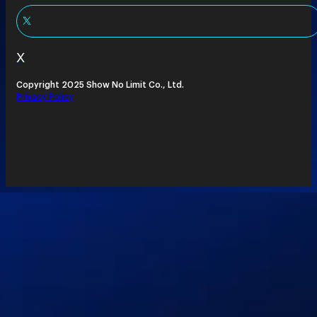
X
Copyright 2025 Show No Limit Co., Ltd.
Privacy Policy