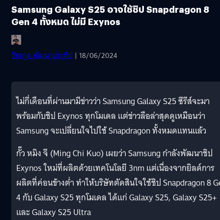
Samsung Galaxy S25 อาจใช้ชิป Snapdragon 8
Gen 4 ทั้งหมด ไม่มี Exynos
วัชรกุล พัฒนาประทีป
| 18/06/2024
ไม่กี่เดือนที่ผ่านมามีข่าวว่า Samsung Galaxy S25 ซีรีส์จะมา
พร้อมกับชิป Exynos ทุกโมเดล แต่ข่าวลือล่าสุดดูเหมือนว่า
Samsung จะเปลี่ยนใจไปใช้ Snapdragon ทั้งหมดแทนแล้ว
กั๊ว หมิง จี (Ming Chi Kuo) เผยว่า Samsung กำลังพัฒนาชิป
Exynos ใหม่ที่ผลิตด้วยเทคโนโลยี 3nm แต่เนื่องจากยิลด์การ
ผลิตที่ค่อนข้างต่ำ ทำให้บริษัทตัดสินใจใช้ชิป Snapdragon 8 G
4 กับ Galaxy S25 ทุกโมเดล ได้แก่ Galaxy S25, Galaxy S25+
และ Galaxy S25 Ultra