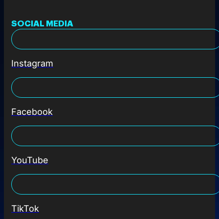
SOCIAL MEDIA
Instagram
Facebook
YouTube
TikTok