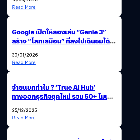
Read More
Google เปิดให้ลองเล่น “Genie 3”
สร้าง “โลกเสมือน” ที่ลงไปเดินชมได้
ด้วยปลายนิ้ว
30/01/2026
Read More
จ่ายแยกทำไม ? ‘True AI Hub’
ทางออกธุรกิจยุคใหม่ รวม 50+ โมเดล
AI ระดับโลกไว้ในที่เดียว
25/12/2025
Read More