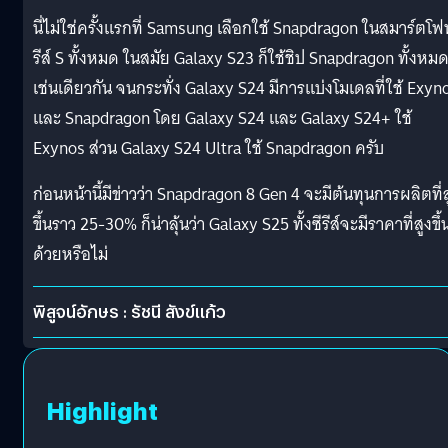
นี่ไม่ใช่ครั้งแรกที่ Samsung เลือกใช้ Snapdragon ในสมาร์ตโฟ
รีส์ S ทั้งหมด ในสมัย Galaxy S23 ก็ใช้ชิป Snapdragon ทั้งหม
เช่นเดียวกัน จนกระทั่ง Galaxy S24 มีการแบ่งโมเดลที่ใช้ Exyn
และ Snapdragon โดย Galaxy S24 และ Galaxy S24+ ใช้
Exynos ส่วน Galaxy S24 Ultra ใช้ Snapdragon ครับ
ก่อนหน้านี้มีข่าวว่า Snapdragon 8 Gen 4 จะมีต้นทุนการผลิตที่ส
ขึ้นราว 25-30% ก็น่าลุ้นว่า Galaxy S25 ทั้งซีรีส์จะมีราคาที่สูงขึ้
ด้วยหรือไม่
พิสูจน์อักษร : รัชนี สังข์แก้ว
Highlight