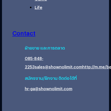
Life
Contact
ฝ่ายขาย และการตลาด
085-848-
2253
sales@shownolimit.com
http://m.me/be
สมัครงาน/ฝึกงาน ติดต่อได้ที่
hr-ga@shownolimit.com