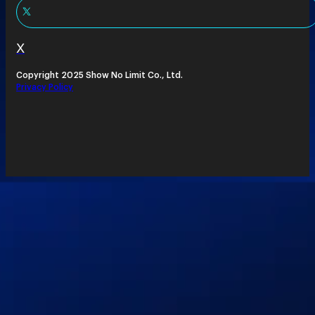
X
Copyright 2025 Show No Limit Co., Ltd.
Privacy Policy