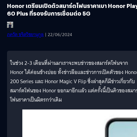
Honor เตรียมเปิดตัวสมาร์ตโฟนราคาเบา Honor Pla
60 Plus ที่รองรับการเชื่อมต่อ 5G
ภควัต ขจิตวิชยานุกูล
| 22/06/2024
ในช่วง 2-3 เดือนที่ผ่านมาเราจะพบข่าวของสมาร์ตโฟนจาก
Honor ได้ค่อนข้างบ่อย ทั้งข่าวลือและข่าวการเปิดตัวของ Hono
200 Series และ Honor Magic V Flip ซึ่งล่าสุดก็มีข่าวเกี่ยวกับ
สมาร์ตโฟนของ Honor ออกมาอีกแล้ว แต่ครั้งนี้เป็นคิวของสมา
โฟนราคาเป็นมิตรกว่าเดิม