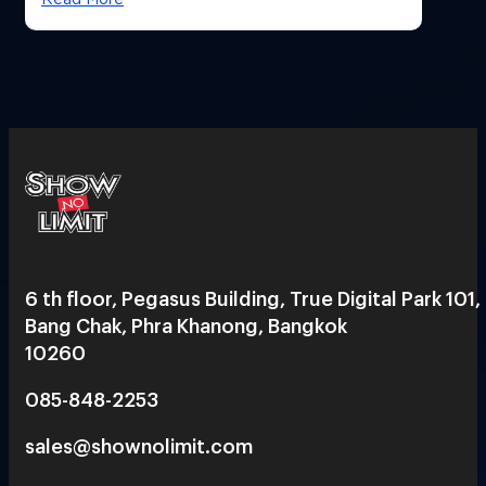
6 th floor, Pegasus Building, True Digital Park 101,
Bang Chak, Phra Khanong, Bangkok
10260
085-848-2253
sales@shownolimit.com