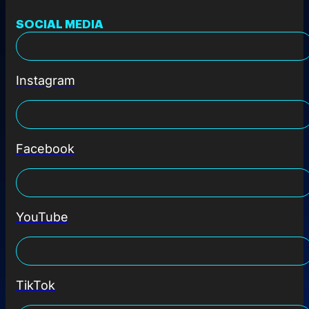
SOCIAL MEDIA
Instagram
Facebook
YouTube
TikTok