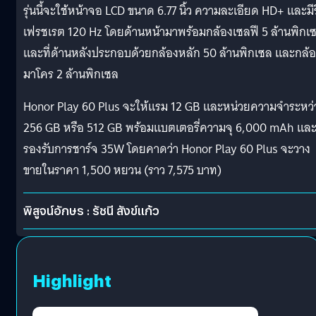
รุ่นนี้จะใช้หน้าจอ LCD ขนาด 6.77 นิ้ว ความละเอียด HD+ และมีร
เฟรชเรต 120 Hz โดยด้านหน้ามาพร้อมกล้องเซลฟี 5 ล้านพิกเ
และที่ด้านหลังประกอบด้วยกล้องหลัก 50 ล้านพิกเซล และกล้
มาโคร 2 ล้านพิกเซล
Honor Play 60 Plus จะให้แรม 12 GB และหน่วยความจำระหว่
256 GB หรือ 512 GB พร้อมแบตเตอรี่ความจุ 6,000 mAh แล
รองรับการชาร์จ 35W โดยคาดว่า Honor Play 60 Plus จะวาง
ขายในราคา 1,500 หยวน (ราว 7,575 บาท)
พิสูจน์อักษร : รัชนี สังข์แก้ว
Highlight