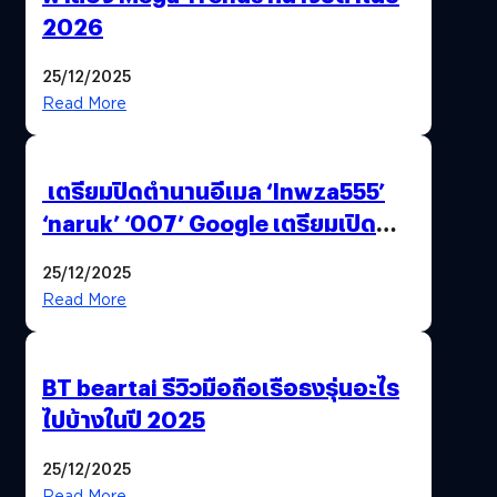
2026
25/12/2025
Read More
เตรียมปิดตำนานอีเมล ‘lnwza555’
‘naruk’ ‘007’ Google เตรียมเปิด
ฟีเจอร์ให้เราเปลี่ยนชื่อ Gmail เดิมได้ !
25/12/2025
Read More
BT beartai รีวิวมือถือเรือธงรุ่นอะไร
ไปบ้างในปี 2025
25/12/2025
Read More