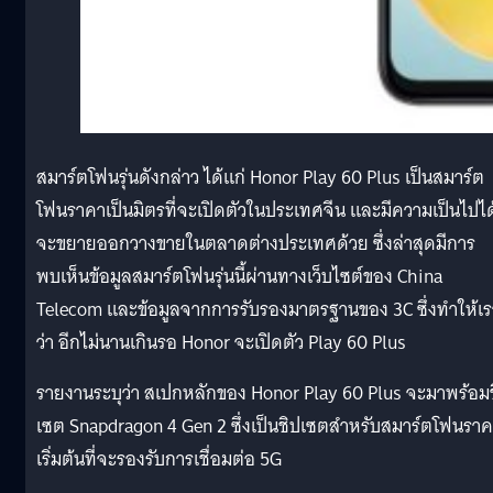
สมาร์ตโฟนรุ่นดังกล่าว ได้แก่ Honor Play 60 Plus เป็นสมาร์ต
โฟนราคาเป็นมิตรที่จะเปิดตัวในประเทศจีน และมีความเป็นไปได้
จะขยายออกวางขายในตลาดต่างประเทศด้วย ซึ่งล่าสุดมีการ
พบเห็นข้อมูลสมาร์ตโฟนรุ่นนี้ผ่านทางเว็บไซต์ของ China
Telecom และข้อมูลจากการรับรองมาตรฐานของ 3C ซึ่งทำให้เรา
ว่า อีกไม่นานเกินรอ Honor จะเปิดตัว Play 60 Plus
รายงานระบุว่า สเปกหลักของ Honor Play 60 Plus จะมาพร้อม
เซต Snapdragon 4 Gen 2 ซึ่งเป็นชิปเซตสำหรับสมาร์ตโฟนรา
เริ่มต้นที่จะรองรับการเชื่อมต่อ 5G