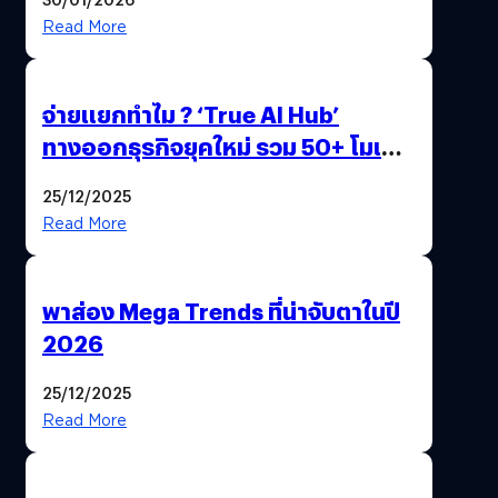
Read More
จ่ายแยกทำไม ? ‘True AI Hub’
ทางออกธุรกิจยุคใหม่ รวม 50+ โมเดล
AI ระดับโลกไว้ในที่เดียว
25/12/2025
Read More
พาส่อง Mega Trends ที่น่าจับตาในปี
2026
25/12/2025
Read More