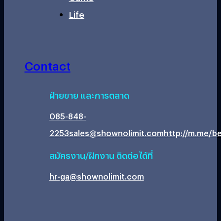
Life
Contact
ฝ่ายขาย และการตลาด
085-848-
2253
sales@shownolimit.com
http://m.me/be
สมัครงาน/ฝึกงาน ติดต่อได้ที่
hr-ga@shownolimit.com