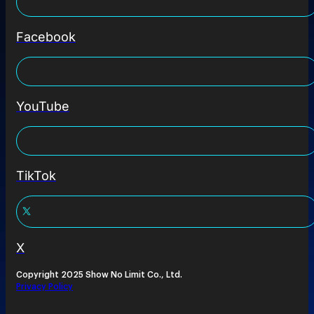
Facebook
YouTube
TikTok
X
Copyright 2025 Show No Limit Co., Ltd.
Privacy Policy