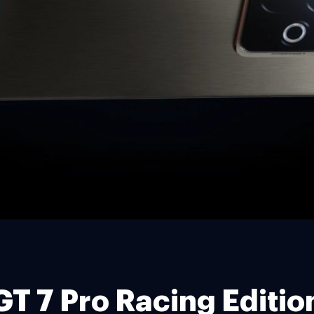
 GT 7 Pro Racing Editi