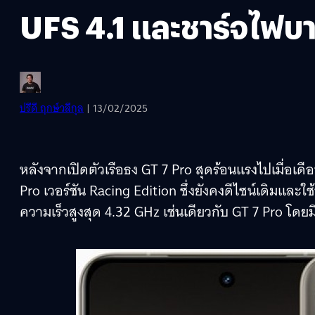
UFS 4.1 และชาร์จไฟ
ปรีดี ฤกษ์วลีกุล
| 13/02/2025
หลังจากเปิดตัวเรือธง GT 7 Pro สุดร้อนแรงไปเมื่อเด
Pro เวอร์ชัน Racing Edition ซึ่งยังคงดีไซน์เดิมและ
ความเร็วสูงสุด 4.32 GHz เช่นเดียวกับ GT 7 Pro โดย