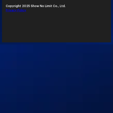
Copyright 2025 Show No Limit Co., Ltd.
Privacy Policy