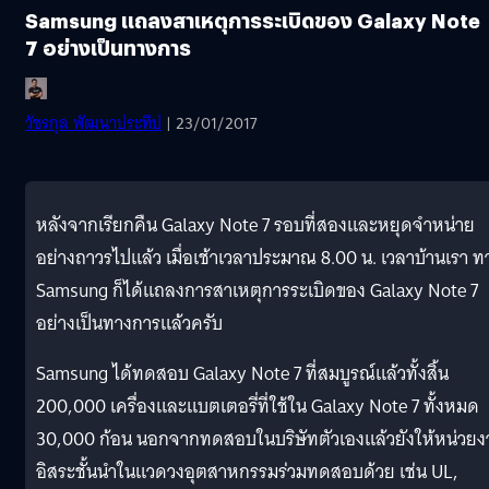
Samsung แถลงสาเหตุการระเบิดของ Galaxy Note
7 อย่างเป็นทางการ
วัชรกุล พัฒนาประทีป
| 23/01/2017
หลังจากเรียกคืน Galaxy Note 7 รอบที่สองและหยุดจำหน่าย
อย่างถาวรไปแล้ว เมื่อเช้าเวลาประมาณ 8.00 น. เวลาบ้านเรา ท
Samsung ก็ได้แถลงการสาเหตุการระเบิดของ Galaxy Note 7
อย่างเป็นทางการแล้วครับ
Samsung ได้ทดสอบ Galaxy Note 7 ที่สมบูรณ์แล้วทั้งสิ้น
200,000 เครื่องและแบตเตอรี่ที่ใช้ใน Galaxy Note 7 ทั้งหมด
30,000 ก้อน นอกจากทดสอบในบริษัทตัวเองแล้วยังให้หน่วยง
อิสระชั้นนำในแวดวงอุตสาหกรรมร่วมทดสอบด้วย เช่น UL,