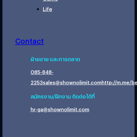
Life
Contact
ฝ่ายขาย และการตลาด
085-848-
2253
sales@shownolimit.com
http://m.me/be
สมัครงาน/ฝึกงาน ติดต่อได้ที่
hr-ga@shownolimit.com