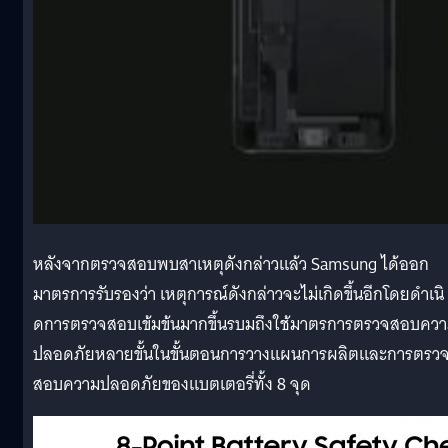
หลังจากตรวจสอบพบสาเหตุดังกล่าวแล้ว Samsung ได้ออก
มาตรการรับรองว่า เหตุการณ์ดังกล่าวจะไม่เกิดขึ้นอีกโดยดำเนิ
ดการตรวจสอบเข้มข้นมากขึ้นรบมถึงใช้มาตรการตรวจสอบคว
ปลอดภัยหลายขั้นในขั้นตอนการวางแผนการผลิตและการตรว
สอบความปลอดภัยของแบตเตอรี่ทั้ง 8 จุด