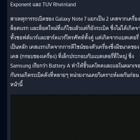
Exponent และ TUV Rheinland
สาเหตุการระเบิดของ Galaxy Note 7 แยกเป็น 2 เคสจากเครื่อง
ล็อตแรก และล็อตใหม่ที่แก้ไขแล้วแต่ก็ยังระเบิด ซึ่งไม่ได้เกิดจ
ทั้งซอฟต์แวร์และฮาร์ดแวร์โทรศัพท์ทั้งคู่ แต่เกิดจากแบตเตอรี่
เป็นหลัก เคสแรกเกิดจากการดีไซน์ของตัวเครื่องซึ่งมีขนาดของ
เคส (กรอบของเครื่อง) ที่เล็กประกอบกับแบตเตอรี่ที่ใหญ่ ซึ่ง
Samsung เรียกว่า Battery A ทำให้ขั้วแคโทดและแอโนดมาเจ
กันจนเกิดระเบิดดังที่หลายๆ หน่วยงานเคยวิเคราะห์ผลกันก่อน
หน้านี้