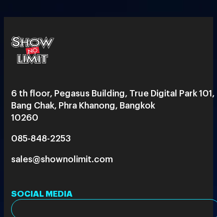
6 th floor, Pegasus Building, True Digital Park 101,
Bang Chak, Phra Khanong, Bangkok
10260
085-848-2253
sales@shownolimit.com
SOCIAL MEDIA