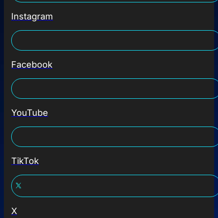
Instagram
Facebook
YouTube
TikTok
X