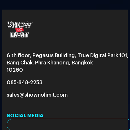
6 th floor, Pegasus Building, True Digital Park 101,
Bang Chak, Phra Khanong, Bangkok
10260
085-848-2253
sales@shownolimit.com
SOCIAL MEDIA