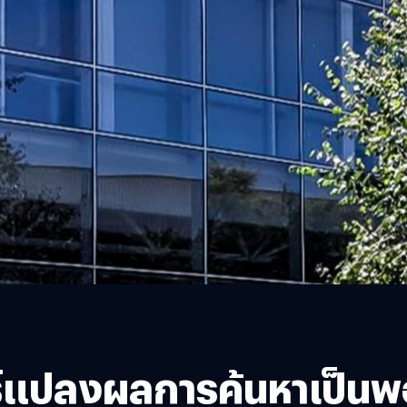
์แปลงผลการค้นหาเป็น