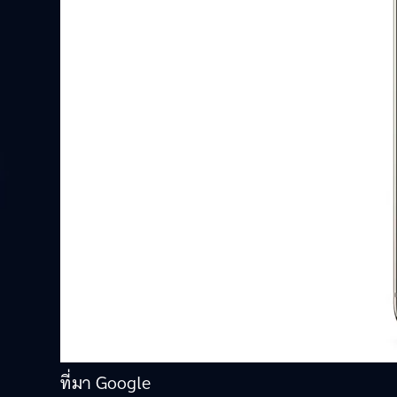
ที่มา Google