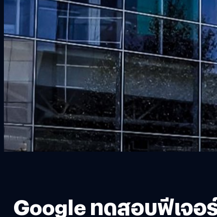
Google ทดสอบฟีเจอร