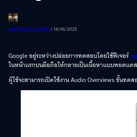
จตุรวิทย์ เครือวาณิชกิจ
| 14/06/2025
Google อยู่ระหว่างปล่อยการทดสอบโดยใช้ฟีเจอร์
Au
ในหน้าแรกบนมือถือให้กลายเป็นเนื้อหาแบบพอดแคสต
ผู้ใช้จะสามารถเปิดใช้งาน Audio Overviews ขั้นทดส