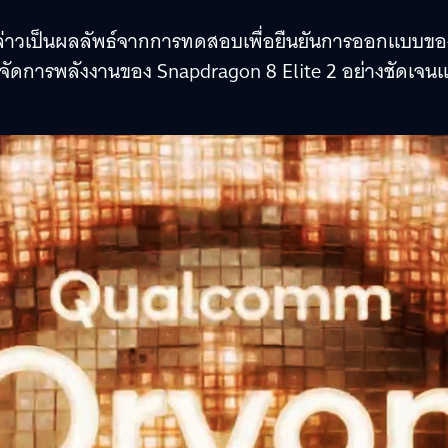
ดังกล่าวเป็นผลลัพธ์จากการทดสอบเพื่อยืนยันการออกแบบขอ
การจัดการพลังงานของ Snapdragon 8 Elite 2 อย่างชัดเจนแ