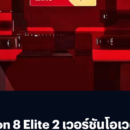
8 Elite 2 เวอร์ชันโอเวอ