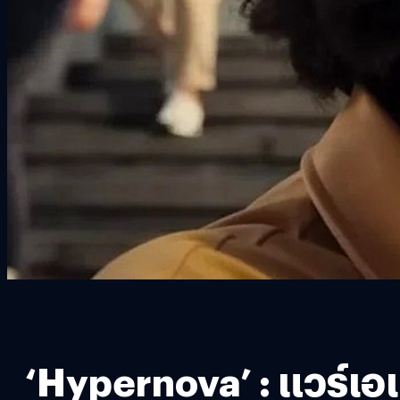
‘Hypernova’ : แวร์เอเ