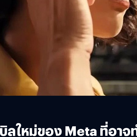
บิลใหม่ของ Meta ที่อาจท