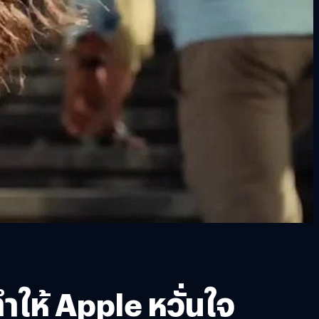
ำให้ Apple หวั่นใจ