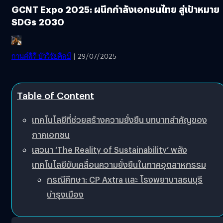
GCNT Expo 2025: ผนึกกำลังเอกชนไทย สู่เป้าหมาย
SDGs 2030
กานต์สิรี บัววิชัยศิลป์
| 29/07/2025
Table of Content
เทคโนโลยีที่ช่วยสร้างความยั่งยืน บทบาทสำคัญของ
ภาคเอกชน
เสวนา ‘The Reality of Sustainability’ พลัง
เทคโนโลยีขับเคลื่อนความยั่งยืนในภาคอุตสาหกรรม
กรณีศึกษา: CP Axtra และ โรงพยาบาลธนบุรี
บำรุงเมือง