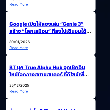
Read More
Google เปิดให้ลองเล่น “Genie 3”
สร้าง “โลกเสมือน” ที่ลงไปเดินชมได้
ด้วยปลายนิ้ว
30/01/2026
Read More
BT บุก True Alpha Hub จุดเช็กอิน
ใหม่ใจกลางสยามสแควร์ ที่ดีไซน์เพื่อ
Gen Z และ Alpha
25/12/2025
Read More