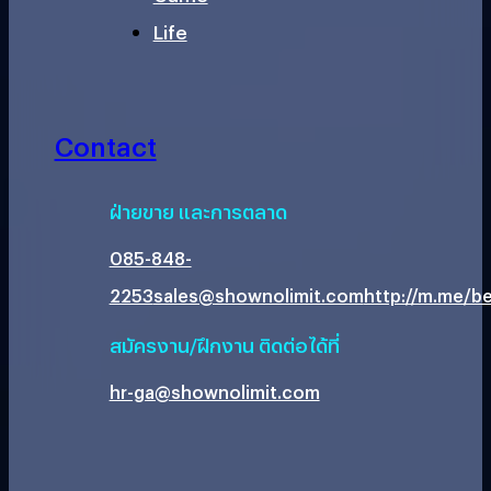
Life
Contact
ฝ่ายขาย และการตลาด
085-848-
2253
sales@shownolimit.com
http://m.me/be
สมัครงาน/ฝึกงาน ติดต่อได้ที่
hr-ga@shownolimit.com