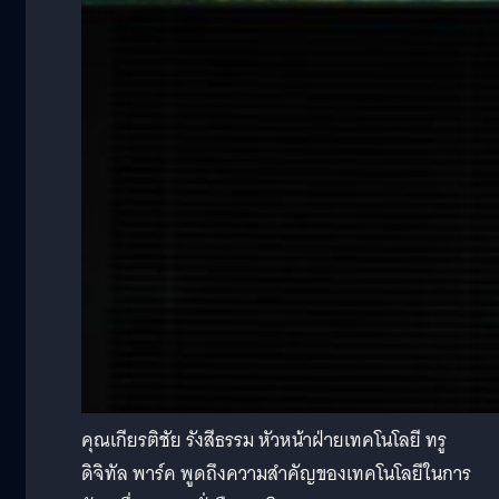
คุณเกียรติชัย รังสีธรรม หัวหน้าฝ่ายเทคโนโลยี ทรู
ดิจิทัล พาร์ค พูดถึงความสำคัญของเทคโนโลยีในการ