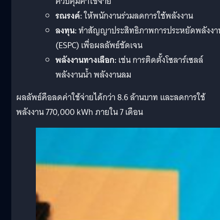
ควบคุมค่าใช้จ่าย
รณรงค์:
ให้พนักงานร่วมลดการใช้พลังงาน
ลงทุน:
ทำสัญญาประสิทธิภาพการประหยัดพลังงา
(ESPC) เพื่อผลลัพธ์ชัดเจน
พลังงานทางเลือก:
เช่น การติดตั้งโซลาร์เซลล์
พลังงานน้ำ พลังงานลม
ผลลัพธ์คือลดค่าใช้จ่ายได้กว่า 8.6 ล้านบาท และลดการใช้
พลังงาน 770,000 kWh ภายใน 7 เดือน