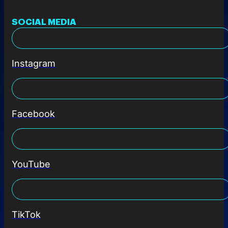
SOCIAL MEDIA
Instagram
Facebook
YouTube
TikTok