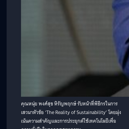
คุณหนุ่ย พงศ์สุข หิรัญพฤกษ์ รับหน้าที่พิธีกรในการ
เสวนาหัวข้อ ‘The Reality of Sustainability’ โดยมุ่ง
เน้นความสำคัญและการประยุกต์ใช้เทคโนโลยีเพื่อ