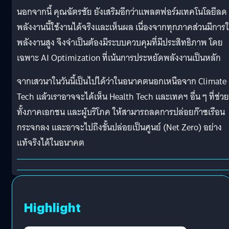
นอกจากนี้ คุณฉัตรชัย ยังเสริมอีกว่าแพลตฟอร์มเทคโนโลยีลด
พลังงานนี้ใช้งานได้จริงและเห็นผล เนื่องจากทุกภาคส่วนมีการใ
พลังงานสูง จึงจำเป็นต้องมีระบบควบคุมที่มีประสิทธิภาพ โดย
เฉพาะ AI Optimization ที่เน้นการประหยัดพลังงานเป็นหลัก
จากเสวนาในวันนี้เป็นไปได้ว่าในอนาคตนอกเหนือจาก Climate
Tech แล้วเราอาจจะได้เห็น Health Tech และเทคฯ อื่น ๆ ที่ช่วย
ทั้งภาคเอกชน และผู้บริโภค ให้สามารถลดการปล่อยก๊าซเรือน
กระจกลง และอาจะไปถึงขั้นปล่อยเป็นศูนย์ (Net Zero) อย่าง
แท้จริงได้ในอนาคต
Highlight