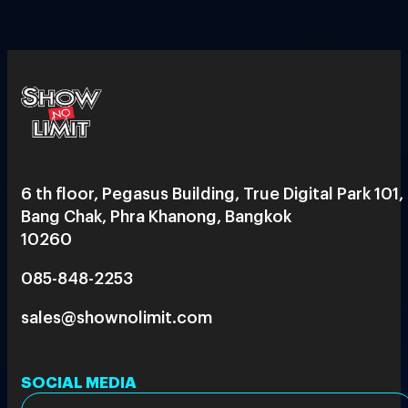
6 th floor, Pegasus Building, True Digital Park 101,
Bang Chak, Phra Khanong, Bangkok
10260
085-848-2253
sales@shownolimit.com
SOCIAL MEDIA