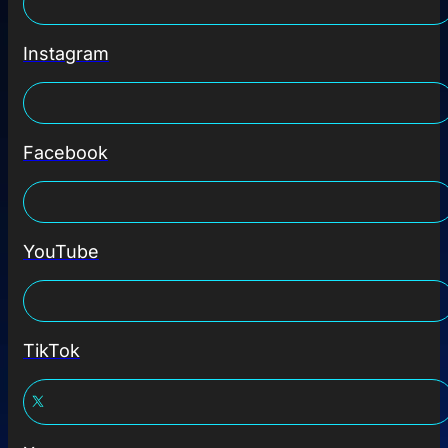
Instagram
Facebook
YouTube
TikTok