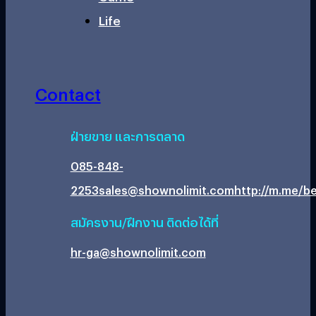
Life
Contact
ฝ่ายขาย และการตลาด
085-848-
2253
sales@shownolimit.com
http://m.me/be
สมัครงาน/ฝึกงาน ติดต่อได้ที่
hr-ga@shownolimit.com