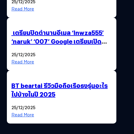
25/12/2025
Read More
เตรียมปิดตำนานอีเมล ‘lnwza555’
‘naruk’ ‘007’ Google เตรียมเปิด
ฟีเจอร์ให้เราเปลี่ยนชื่อ Gmail เดิมได้ !
25/12/2025
Read More
BT beartai รีวิวมือถือเรือธงรุ่นอะไร
ไปบ้างในปี 2025
25/12/2025
Read More