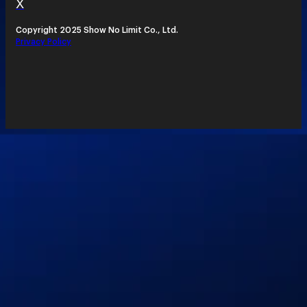
X
Copyright 2025 Show No Limit Co., Ltd.
Privacy Policy