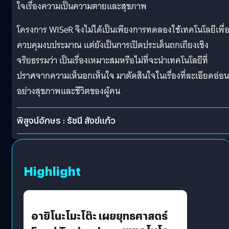
ใจเรื่องความเป็นความตายและสุขภาพ
โครงการ WISeR จึงไม่ได้เป็นเพียงการทดลองใช้เทคโนโลยีเพื่
ควบคุมงบประมาณ แต่ยังเป็นการเปิดประเด็นถกเถียงเชิง
จริยธรรมว่า เป็นเรื่องเหมาะสมหรือไม่ที่จะนำเทคโนโลยีที่
ปราศจากความเห็นอกเห็นใจ มาตัดสินใจในเรื่องที่ละเอียดอ่อน
อย่างสุขภาพและชีวิตของผู้คน
พิสูจน์อักษร : รัชนี สังข์แก้ว
Highlight
อายิโนะโมะโต๊ะ เผยยุทธศาสตร์