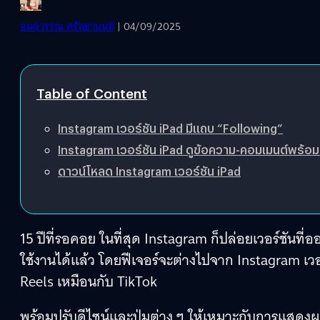
อมลวรรณ ศรัทธานนท์
| 04/09/2025
Table of Content
Instagram เวอร์ชัน iPad มีแถบ “Following”
Instagram เวอร์ชัน iPad ดูข้อความ-คอมเมนต์พร้อม
ดาวน์โหลด Instagram เวอร์ชัน iPad
15 ปีที่รอคอย ในที่สุด Instagram ก็ปล่อยเวอร์ชัน
ใช้งานได้แล้ว โดยฟีเจอร์จะต่างไปจาก Instagram เว
Reels เหมือนกับ TikTok
พร้อมปรับดีไซน์และปุ่มต่าง ๆ ให้เหมาะกับการแสดงผ