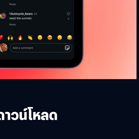
้ดาวน์โหลด