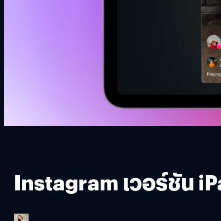
Instagram เวอร์ชัน iP