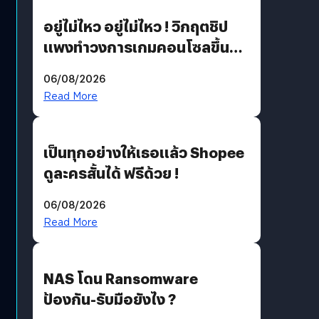
อยู่ไม่ไหว อยู่ไม่ไหว ! วิกฤตชิป
แพงทำวงการเกมคอนโซลขึ้น
ราคายับ แบบนี้เกมเมอร์อยู่ยังไง
06/08/2026
?
Read More
เป็นทุกอย่างให้เธอแล้ว Shopee
ดูละครสั้นได้ ฟรีด้วย !
06/08/2026
Read More
NAS โดน Ransomware
ป้องกัน-รับมือยังไง ?