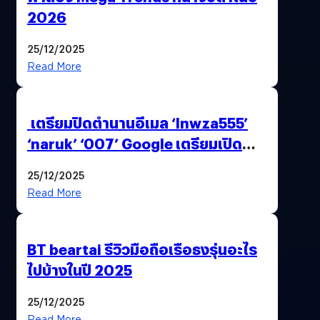
2026
25/12/2025
Read More
เตรียมปิดตำนานอีเมล ‘lnwza555’
‘naruk’ ‘007’ Google เตรียมเปิด
ฟีเจอร์ให้เราเปลี่ยนชื่อ Gmail เดิมได้ !
25/12/2025
Read More
BT beartai รีวิวมือถือเรือธงรุ่นอะไร
ไปบ้างในปี 2025
25/12/2025
Read More