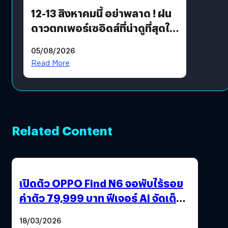
12-13 สิงหาคมนี้ อย่าพลาด ! ฝน
ดาวตกเพอร์เซอิดส์ที่น่าดูที่สุดใน
รอบหลายปี
05/08/2026
Read More
Related Content
เปิดตัว OPPO Find N6 จอพับไร้รอย
ค่าตัว 79,999 บาท ฟีเจอร์ AI จัดเต็ม
แถมปากกา OPPO AI Pen ให้มาด้วย
18/03/2026