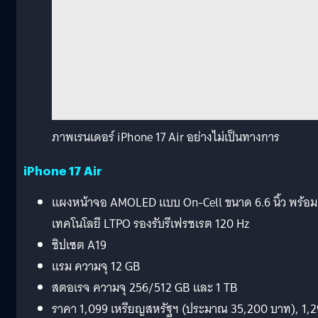
ภาพเรนเดอร์ iPhone 17 Air อย่างไม่เป็นทางการ
iPhone 17 Air
แผงหน้าจอ AMOLED แบบ On-Cell ขนาด 6.6 นิ้ว พร้อม
เทคโนโลยี LTPO รองรับรีเฟรชเรต 120 Hz
ชิปเซต A19
แรม ความจุ 12 GB
สตอเรจ ความจุ 256/512 GB และ 1 TB
ราคา 1,099 เหรียญสหรัฐฯ (ประมาณ 35,200 บาท), 1,