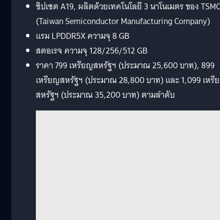
ชิปเซต A19, ผลิตด้วยเทคโนโลยี 3 นาโนเมตร ของ TSM
(Taiwan Semiconductor Manufacturing Company)
แรม LPDDR5X ความจุ 8 GB
สตอเรจ ความจุ 128/256/512 GB
ราคา 799 เหรียญสหรัฐฯ (ประมาณ 25,600 บาท), 899
เหรียญสหรัฐฯ (ประมาณ 28,800 บาท) และ 1,099 เหรี
สหรัฐฯ (ประมาณ 35,200 บาท) ตามลำดับ