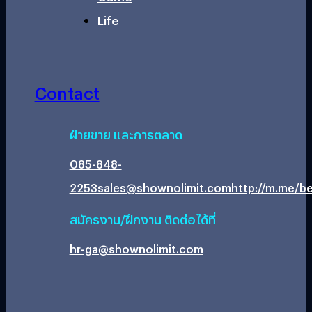
Life
Contact
ฝ่ายขาย และการตลาด
085-848-
2253
sales@shownolimit.com
http://m.me/be
สมัครงาน/ฝึกงาน ติดต่อได้ที่
hr-ga@shownolimit.com