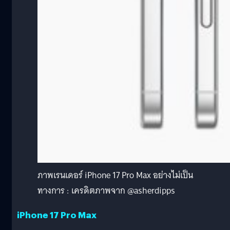
ภาพเรนเดอร์ iPhone 17 Pro Max อย่างไม่เป็น
ทางการ : เครดิตภาพจาก @asherdipps
iPhone 17 Pro Max