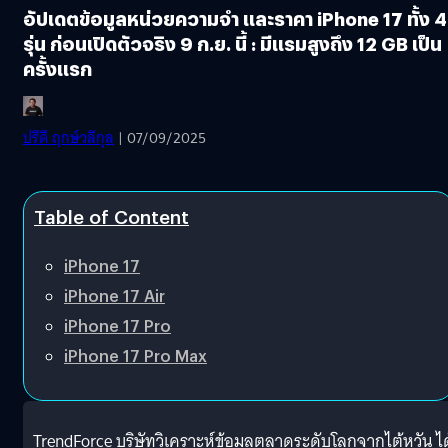
อัปเดตข้อมูลหน่วยความจำ และราคา iPhone 17 ทั้ง 4
รุ่น ก่อนเปิดตัวจริง 9 ก.ย. นี้ : มีแรมสูงถึง 12 GB เป็น
ครั้งแรก
ปรีดี ฤกษ์วลีกุล
| 07/09/2025
Table of Content
iPhone 17
iPhone 17 Air
iPhone 17 Pro
iPhone 17 Pro Max
TrendForce บริษัทวิเคราะห์ข้อมูลตลาดระดับโลกจากไต้หวัน ได