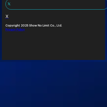
X
Copyright 2025 Show No Limit Co., Ltd.
Privacy Policy