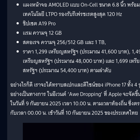
แผงหน้าจอ AMOLED แบบ On-Cell ขนาด 6.8 นิ้ว พร้อม
เทคโนโลยี LTPO รองรับรีเฟรชเรตสูงสุด 120 Hz
ชิปเซต A19 Pro
แรม ความจุ 12 GB
สตอเรจ ความจุ 256/512 GB และ 1 TB,
ราคา 1,299 เหรียญสหรัฐฯ (ประมาณ 41,600 บาท), 1,4
เหรียญสหรัฐฯ (ประมาณ 48,000 บาท) และ 1,699 เหรี
สหรัฐฯ (ประมาณ 54,400 บาท) ตามลำดับ
อย่างไรก็ดี เราจะได้ทราบสเปกและดีไซน์ของ iPhone 17 ทั้ง 4 รุ
อย่างเป็นทางการ ในอีเวนต์ ‘Awe Dropping’ ที่ Apple จะจัดขึ้
ในวันที่ 9 กันยายน 2025 เวลา 10.00 น. ตามเวลาท้องถิ่น ซึ่งต
กับเวลา 00.00 น. เช้าวันที่ 10 กันยายน 2025 ของประเทศไทย