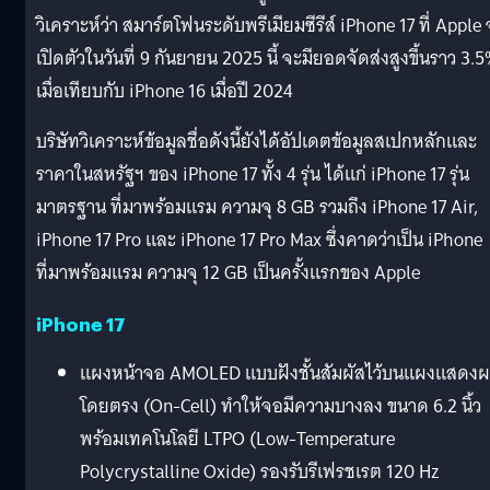
วิเคราะห์ว่า สมาร์ตโฟนระดับพรีเมียมซีรีส์ iPhone 17 ที่ Apple
เปิดตัวในวันที่ 9 กันยายน 2025 นี้ จะมียอดจัดส่งสูงขึ้นราว 3.
เมื่อเทียบกับ iPhone 16 เมื่อปี 2024
บริษัทวิเคราะห์ข้อมูลชื่อดังนี้ยังได้อัปเดตข้อมูลสเปกหลักและ
ราคาในสหรัฐฯ ของ iPhone 17 ทั้ง 4 รุ่น ได้แก่ iPhone 17 รุ่น
มาตรฐาน ที่มาพร้อมแรม ความจุ 8 GB รวมถึง iPhone 17 Air,
iPhone 17 Pro และ iPhone 17 Pro Max ซึ่งคาดว่าเป็น iPhone
ที่มาพร้อมแรม ความจุ 12 GB เป็นครั้งแรกของ Apple
iPhone 17
แผงหน้าจอ AMOLED แบบฝังชั้นสัมผัสไว้บนแผงแสดง
โดยตรง (On-Cell) ทำให้จอมีความบางลง ขนาด 6.2 นิ้ว
พร้อมเทคโนโลยี LTPO (Low-Temperature
Polycrystalline Oxide) รองรับรีเฟรชเรต 120 Hz