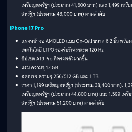
เหรียญสหรัฐฯ (ประมาณ 41,600 บาท) และ 1,499 เหรี
สหรัฐฯ (ประมาณ 48,000 บาท) ตามลำดับ
iPhone 17 Pro
แผงหน้าจอ AMOLED แบบ On-Cell ขนาด 6.2 นิ้ว พร้อม
เทคโนโลยี LTPO รองรับรีเฟรชเรต 120 Hz
ชิปเซต A19 Pro ที่ทรงพลังมากขึ้น
แรม ความจุ 12 GB
สตอเรจ ความจุ 256/512 GB และ 1 TB
ราคา 1,199 เหรียญสหรัฐฯ (ประมาณ 38,400 บาท), 1,3
เหรียญสหรัฐฯ (ประมาณ 44,800 บาท) และ 1,599 เหรี
สหรัฐฯ (ประมาณ 51,200 บาท) ตามลำดับ