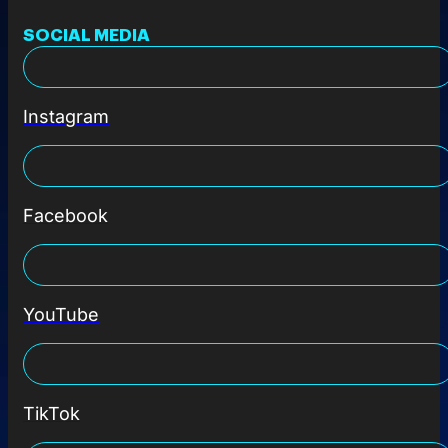
SOCIAL MEDIA
Instagram
Facebook
YouTube
TikTok