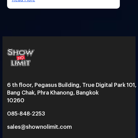
6 th floor, Pegasus Building, True Digital Park 101,
Bang Chak, Phra Khanong, Bangkok
10260
085-848-2253
sales@shownolimit.com