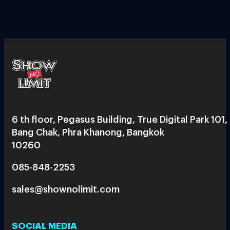
6 th floor, Pegasus Building, True Digital Park 101,
Bang Chak, Phra Khanong, Bangkok
10260
085-848-2253
sales@shownolimit.com
SOCIAL MEDIA