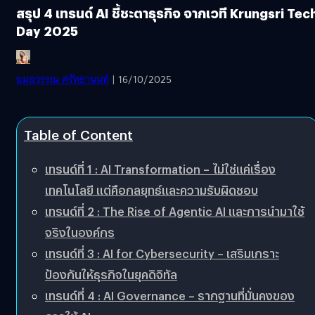
สรุป 4 เทรนด์ AI ชี้ชะตาธุรกิจ จากเวที Krungsri Tec
Day 2025
อมลวรรณ ศรัทธานนท์
| 16/10/2025
Table of Content
เทรนด์ที่ 1 : AI Transformation – ไม่ใช่แค่เรื่อง
เทคโนโลยี แต่คือกลยุทธ์และความรับผิดชอบ
เทรนด์ที่ 2 : The Rise of Agentic AI และการนำมาใช้
จริงในองค์กร
เทรนด์ที่ 3 : AI for Cybersecurity – เสริมเกราะ
ป้องกันให้ธุรกิจในยุคดิจิทัล
เทรนด์ที่ 4 : AI Governance – รากฐานที่มั่นคงของ