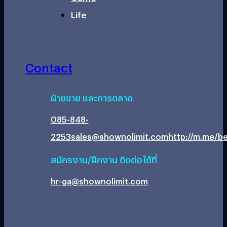
Life
Contact
ฝ่ายขาย และการตลาด
085-848-
2253
sales@shownolimit.com
http://m.me/be
สมัครงาน/ฝึกงาน ติดต่อได้ที่
hr-ga@shownolimit.com