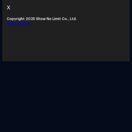
X
Copyright 2025 Show No Limit Co., Ltd.
Privacy Policy