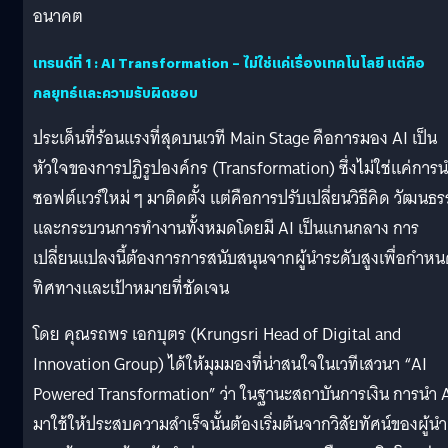
อนาคต
เทรนด์ที่ 1
: AI Transformation – ไม่ใช่แค่เรื่องเทคโนโลยี แต่คือ
กลยุทธ์และความรับผิดชอบ
ประเด็นที่ร้อนแรงที่สุดบนเวที Main Stage คือการมอง AI เป็น
หัวใจของการปฏิรูปองค์กร (Transformation) ซึ่งไม่ใช่แค่การ
ซอฟต์แวร์ใหม่ ๆ มาติดตั้ง แต่คือการปรับเปลี่ยนวิธีคิด วัฒนธ
และกระบวนการทำงานทั้งหมดโดยมี AI เป็นแกนกลาง การ
เปลี่ยนแปลงนี้ต้องการการสนับสนุนจากผู้นำระดับสูงเพื่อกำห
ทิศทางและเป้าหมายที่ชัดเจน
โดย คุณรถพร เอกบุตร (Krungsri Head of Digital and
Innovation Group) ได้ให้มุมมองที่น่าสนใจในเวทีเสวนา “AI
Powered Transformation” ว่า ในฐานะสถาบันการเงิน การนำ 
มาใช้ให้ประสบความสำเร็จนั้นต้องเริ่มต้นจากวิสัยทัศน์ของผู้นำ