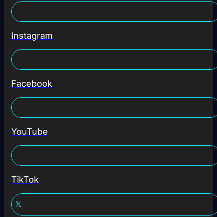
Instagram
Facebook
YouTube
TikTok