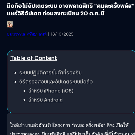
มือถือไม่อัปเดตระบบ อาจพลาดสิทธิ “คนละครึ่งพลัส”
แชร์วิธีอัปเดต ก่อนลงทะเบียน 20 ต.ค. นี้
อมลวรรณ ศรัทธานนท์
| 18/10/2025
Table of Content
ระบบปฏิบัติการขั้นต่ำที่รองรับ
วิธีตรวจสอบและอัปเดตระบบมือถือ
สำหรับ iPhone (iOS)
สำหรับ Android
ใกล้เข้ามาแล้วสำหรับโครงการ “คนละครึ่งพลัส” ที่จะเปิดให้
ประชาชนลงทะเบียนรับสิทธิ แต่มีประเด็นสำคัญที่ผู้ใช้งานสมาร