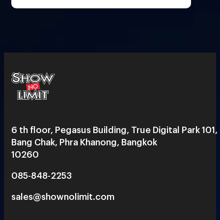
6 th floor, Pegasus Building, True Digital Park 101,
Bang Chak, Phra Khanong, Bangkok
10260
085-848-2253
sales@shownolimit.com