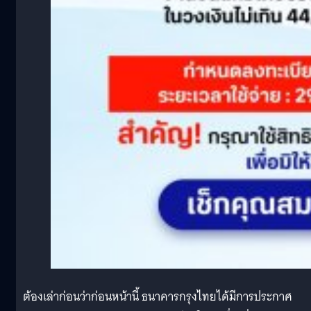
ต้องเล่าก่อนว่าก่อนหน้านี้ ธนาคารกรุงไทยได้มีการประกาศ