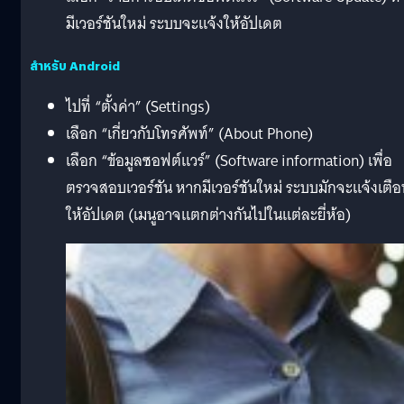
มีเวอร์ชันใหม่ ระบบจะแจ้งให้อัปเดต
สำหรับ Android
ไปที่ “ตั้งค่า” (Settings)
เลือก “เกี่ยวกับโทรศัพท์” (About Phone)
เลือก “ข้อมูลซอฟต์แวร์” (Software information) เพื่อ
ตรวจสอบเวอร์ชัน หากมีเวอร์ชันใหม่ ระบบมักจะแจ้งเตือ
ให้อัปเดต (เมนูอาจแตกต่างกันไปในแต่ละยี่ห้อ)