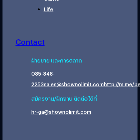
Life
Contact
ฝ่ายขาย และการตลาด
085-848-
2253
sales@shownolimit.com
http://m.me/be
สมัครงาน/ฝึกงาน ติดต่อได้ที่
hr-ga@shownolimit.com