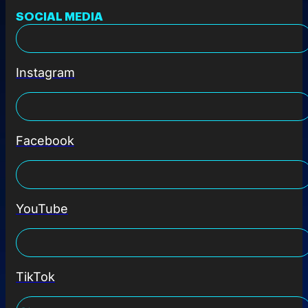
SOCIAL MEDIA
Instagram
Facebook
YouTube
TikTok