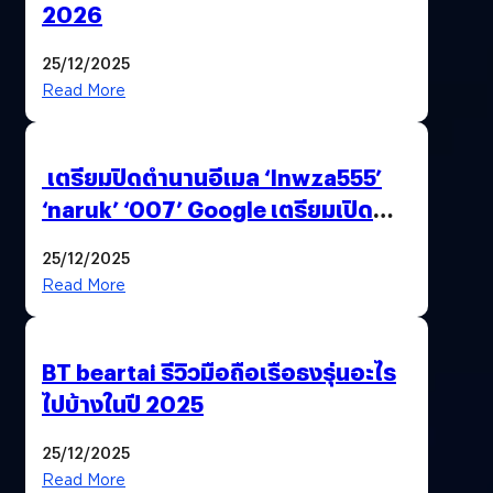
2026
25/12/2025
Read More
เตรียมปิดตำนานอีเมล ‘lnwza555’
‘naruk’ ‘007’ Google เตรียมเปิด
ฟีเจอร์ให้เราเปลี่ยนชื่อ Gmail เดิมได้ !
25/12/2025
Read More
BT beartai รีวิวมือถือเรือธงรุ่นอะไร
ไปบ้างในปี 2025
25/12/2025
Read More