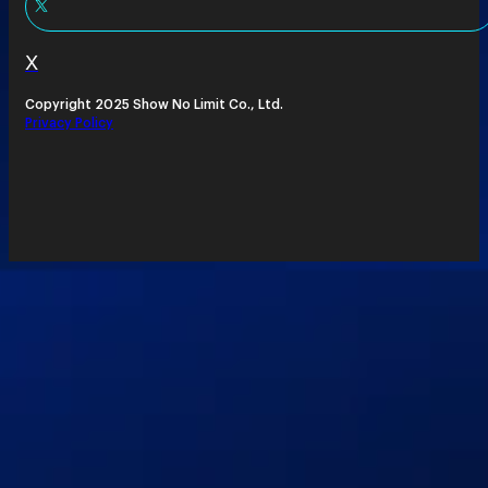
X
Copyright 2025 Show No Limit Co., Ltd.
Privacy Policy