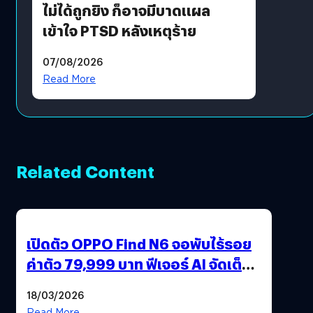
ไม่ได้ถูกยิง ก็อาจมีบาดแผล
เข้าใจ PTSD หลังเหตุร้าย
07/08/2026
Read More
Related Content
เปิดตัว OPPO Find N6 จอพับไร้รอย
ค่าตัว 79,999 บาท ฟีเจอร์ AI จัดเต็ม
แถมปากกา OPPO AI Pen ให้มาด้วย
18/03/2026
Read More