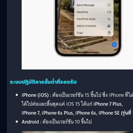
ระบบปฏิบัติการขั้นต่ำที่รองรับ
iPhone (iOS) :
ต้องเป็นเวอร์ชัน 15 ขึ้นไป ซึ่ง iPhone ที่ไม
ได้ไปต่อและสิ้นสุดแค่ iOS 15 ได้แก่
iPhone 7 Plus,
iPhone 7, iPhone 6s Plus, iPhone 6s, iPhone SE (รุ่นที่ 
Android :
ต้องเป็นเวอร์ชัน 10 ขึ้นไป