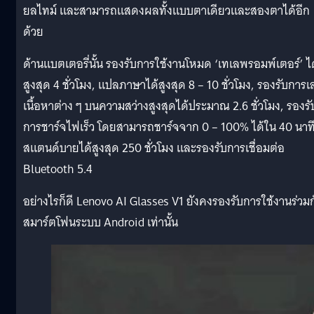
ยลไทม์ และสามารถแสดงผลทั้งแบบตาเดียวและสองตาได้อีก
ด้วย
ด้านแบตเตอรี่นั้น รองรับการใช้งานโหมด ‘เทเลพรอมพ์เตอร์’ ได
สูงสุด 4 ชั่วโมง, แปลภาษาได้สูงสุด 8 – 10 ชั่วโมง, รองรับการเ
เนื้อหาต่าง ๆ บนความสว่างสูงสุดได้ประมาณ 2.6 ชั่วโมง, รองรั
การชาร์จไฟเร็ว โดยสามารถชาร์จจาก 0 – 100% ได้ใน 40 นาที
สแตนด์บายได้สูงสุด 250 ชั่วโมง และรองรับการเชื่อมต่อ
Bluetooth 5.4
อย่างไรก็ดี Lenovo AI Glasses V1 ยังคงรองรับการใช้งานร่วมก
สมาร์ตโฟนระบบ Android เท่านั้น