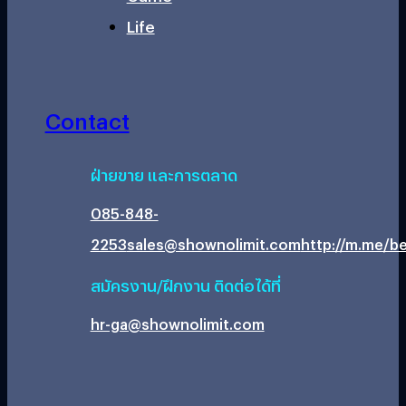
Life
Contact
ฝ่ายขาย และการตลาด
085-848-
2253
sales@shownolimit.com
http://m.me/be
สมัครงาน/ฝึกงาน ติดต่อได้ที่
hr-ga@shownolimit.com