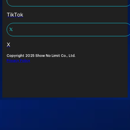
TikTok
X
Copyright 2025 Show No Limit Co., Ltd.
Privacy Policy