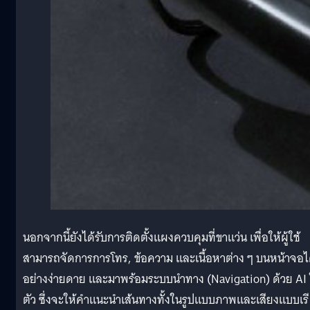
นอกจากนี้ยังได้รับการติดตั้งแผงควบคุมที่ขาแว่น เพื่อให้ผู้ใช้
สามารถจัดการการโทร, ข้อความ และเนื้อหาต่าง ๆ บนหน้าจอไ
อย่างง่ายดาย และมาพร้อมระบบนำทาง (Navigation) ด้วย AI
ตัว ซึ่งจะให้คำแนะนำเส้นทางทั้งในรูปแบบภาพและเสียงแบบเรี