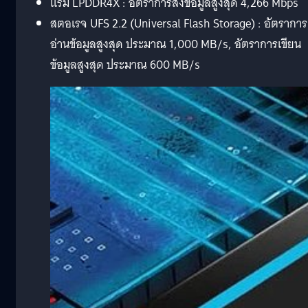
แรม LPDDR4X : อัตราการส่งข้อมูลสูงสุด 4,266 Mbps
สตอเรจ UFS 2.2 (Universal Flash Storage) : อัตราการ
อ่านข้อมูลสูงสุด ประมาณ 1,000 MB/s, อัตราการเขียน
ข้อมูลสูงสุด ประมาณ 600 MB/s