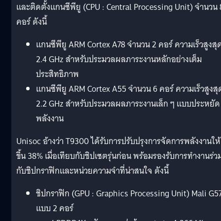
และติดตั้งแกนซีพียู (CPU : Central Processing Unit) จำนวน 
คอร์ ดังนี้
แกนซีพียู ARM Cortex A78 จำนวน 2 คอร์ ความเร็วสูงสุ
2.4 GHz สำหรับประมวลผลภาระงานหลักอย่างเต็ม
ประสิทธิภาพ
แกนซีพียู ARM Cortex A55 จำนวน 6 คอร์ ความเร็วสูงสุ
2.2 GHz สำหรับประมวลผลภาระงานเล็ก ๆ แบบประหยัด
พลังงาน
Unisoc อ้างว่า T9300 ได้รับการปรับปรุงการจัดการพลังงานให้
ขึ้น 38% เมื่อเทียบกับชิปเซตรุ่นก่อน พร้อมรองรับการทำงานร่ว
กับชิปกราฟิกและหน่วยความจำที่น่าสนใจ ดังนี้
ชิปกราฟิก (GPU : Graphics Processing Unit) Mali G5
แบบ 2 คอร์