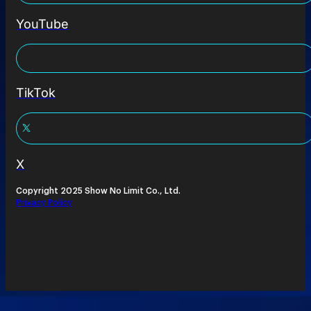
YouTube
TikTok
X
Copyright 2025 Show No Limit Co., Ltd.
Privacy Policy