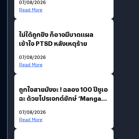
07/08/2026
Read More
ไม่ได้ถูกยิง ก็อาจมีบาดแผล
เข้าใจ PTSD หลังเหตุร้าย
07/08/2026
Read More
ถูกใจสายมังงะ ! ฉลอง 100 ปีชูเอ
ฉะ ด้วยโปรเจกต์ยักษ์ ‘Manga
Million’ เปิดให้อ่านฟรี 1 ล้านหน้า
07/08/2026
มีภาษาไทยด้วย
Read More