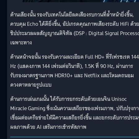
ด้านเสียงนั้น รองรับเทคโนโลยีลดเสียงรบกวนที่ล้ำหน้ายิ่งขึ้น,
ควบคุม Echo ได้ดียิ่งขึ้น, อัปเกรดคุณภาพเสียงระดับ HiFi ด้ว
ชิปประมวลผลสัญญาณดิจิทัล (DSP : Digital Signal Process
เฉพาะทาง
ด้านหน้าจอนั้น รองรับความละเอียด Full HD+ ที่รีเฟรชเรต 144
Hz (แสดงภาพ 144 เฟรมต่อวินาที), 1.5K ที่ 90 Hz, ผ่านการ
รับรองมาตรฐานภาพ HDR10+ และ Netflix และโหมดถนอม
ดวงตาหลายรูปแบบ
ด้านการเล่นเกมนั้น ได้รับการยกระดับด้วยเอนจิน Unisoc
Miracle Gaming ซึ่งเน้นความเสถียรของเฟรมภาพ, ปรับปรุงกา
เชื่อมต่อเครือข่ายให้มีความเสถียรยิ่งขึ้น และยกระดับการประ
ผลภาพด้วย AI เสริมการเข้ารหัสภาพ