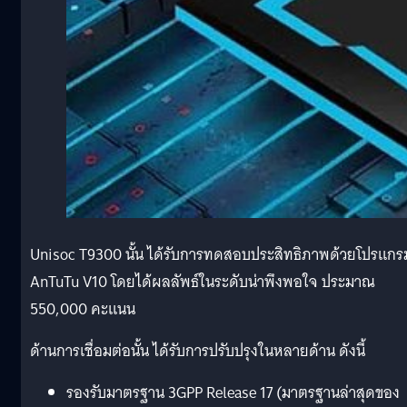
Unisoc T9300 นั้น ได้รับการทดสอบประสิทธิภาพด้วยโปรแกร
AnTuTu V10 โดยได้ผลลัพธ์ในระดับน่าพึงพอใจ ประมาณ
550,000 คะแนน
ด้านการเชื่อมต่อนั้น ได้รับการปรับปรุงในหลายด้าน ดังนี้
รองรับมาตรฐาน 3GPP Release 17 (มาตรฐานล่าสุดของ