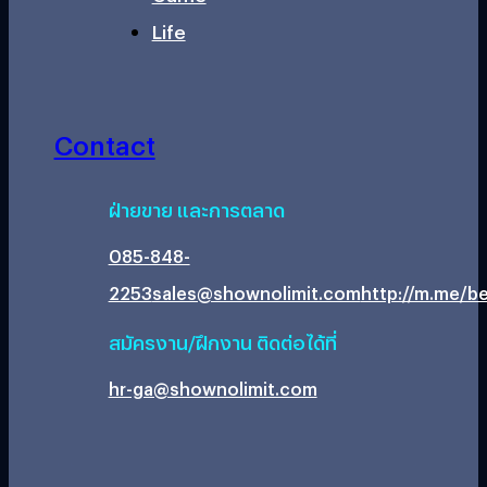
Life
Contact
ฝ่ายขาย และการตลาด
085-848-
2253
sales@shownolimit.com
http://m.me/be
สมัครงาน/ฝึกงาน ติดต่อได้ที่
hr-ga@shownolimit.com