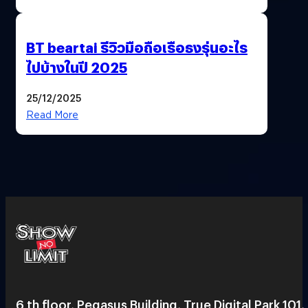
BT beartai รีวิวมือถือเรือธงรุ่นอะไร
ไปบ้างในปี 2025
25/12/2025
Read More
6 th floor, Pegasus Building, True Digital Park 101,