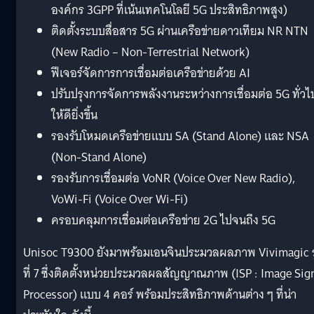
องค์กร 3GPP ที่เน้นเทคโนโลยี 5G ประสิทธิภาพสูง)
ติดตั้งระบบสื่อสาร 5G ผ่านเครือข่ายดาวเทียม NR NTN
(New Radio – Non-Terrestrial Network)
ฟีเจอร์จัดการการเชื่อมต่อเครือข่ายด้วย AI
ปรับปรุงการจัดการพลังงานระหว่างการเชื่อมต่อ 5G ทั่วไ
ให้ดียิ่งขึ้น
รองรับโหมดเครือข่ายแบบ SA (Stand Alone) และ NSA
(Non-Stand Alone)
รองรับการเชื่อมต่อ VoNR (Voice Over New Radio),
VoWi-Fi (Voice Over Wi-Fi)
ครอบคลุมการเชื่อมต่อเครือข่าย 2G ไปจนถึง 5G
Unisoc T9300 ยังมาพร้อมเอนจินประมวลผลภาพ Vivimagic รุ
ที่ 7 ซึ่งติดตั้งหน่วยประมวลผลสัญญาณภาพ (ISP : Image Sig
Processor) แบบ 4 คอร์ พร้อมประสิทธิภาพด้านต่าง ๆ ที่น่า