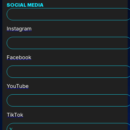
SOCIAL MEDIA
Instagram
Facebook
YouTube
TikTok