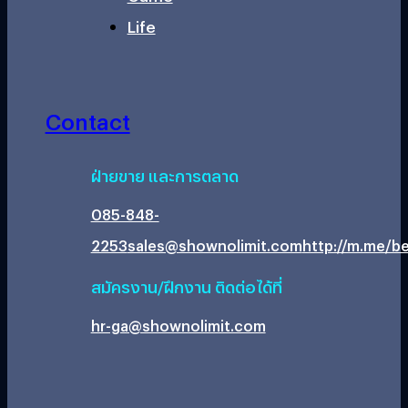
Life
Contact
ฝ่ายขาย และการตลาด
085-848-
2253
sales@shownolimit.com
http://m.me/be
สมัครงาน/ฝึกงาน ติดต่อได้ที่
hr-ga@shownolimit.com