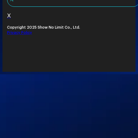
X
Copyright 2025 Show No Limit Co., Ltd.
Privacy Policy