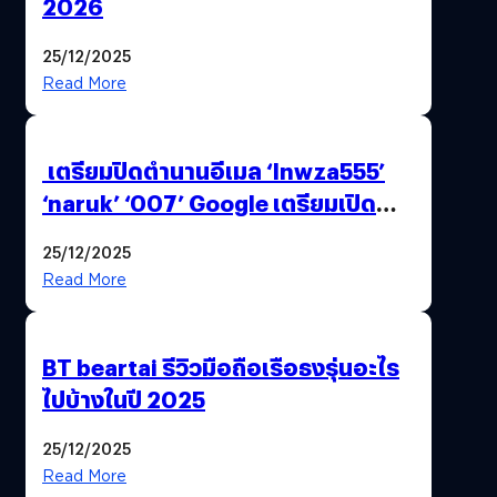
2026
25/12/2025
Read More
เตรียมปิดตำนานอีเมล ‘lnwza555’
‘naruk’ ‘007’ Google เตรียมเปิด
ฟีเจอร์ให้เราเปลี่ยนชื่อ Gmail เดิมได้ !
25/12/2025
Read More
BT beartai รีวิวมือถือเรือธงรุ่นอะไร
ไปบ้างในปี 2025
25/12/2025
Read More