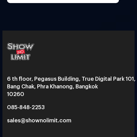
6 th floor, Pegasus Building, True Digital Park 101,
Bang Chak, Phra Khanong, Bangkok
10260
085-848-2253
sales@shownolimit.com