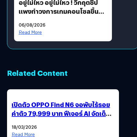
อยู่ไม่ไหว อยู่ไม่ไหว ! วิกฤตชิป
แพงทำวงการเกมคอนโซลขึ้น
ราคายับ แบบนี้เกมเมอร์อยู่ยังไง
06/08/2026
?
Read More
Related Content
เปิดตัว OPPO Find N6 จอพับไร้รอย
ค่าตัว 79,999 บาท ฟีเจอร์ AI จัดเต็ม
แถมปากกา OPPO AI Pen ให้มาด้วย
18/03/2026
Read More