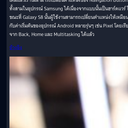
เดิมแล้วเราไม่สามารถเปลี่ยนตำแหน่งของ Navigation Button
ทั้งสามในอุปกรณ์ Samsung ได้เนื่องจากแบบนั้นเป็นฮาร์ดแวร์ 
ขณะที่ Galaxy S8 นั้นผู้ใช้งานสามารถเปลี่ยนตำแหน่งให้เหมือ
กับค่าเริ่มต้นของอุปกรณ์ Android หลายรุ่นๆ เช่น Pixel โดยเรี
จาก Back, Home และ Multitasking ได้แล้ว
อ้างอิง