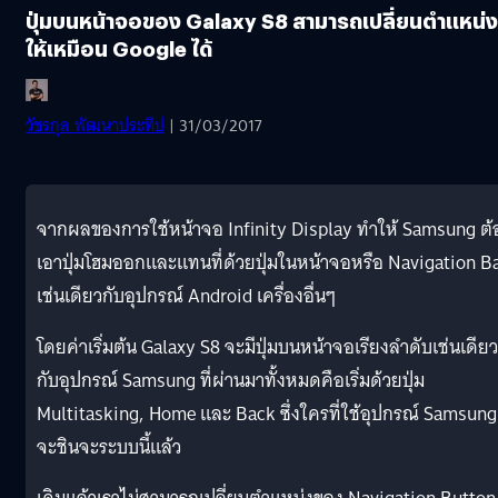
ปุ่มบนหน้าจอของ Galaxy S8 สามารถเปลี่ยนตำแหน่ง
ให้เหมือน Google ได้
วัชรกุล พัฒนาประทีป
| 31/03/2017
จากผลของการใช้หน้าจอ Infinity Display ทำให้ Samsung ต้
เอาปุ่มโฮมออกและแทนที่ด้วยปุ่มในหน้าจอหรือ Navigation B
เช่นเดียวกับอุปกรณ์ Android เครื่องอื่นๆ
โดยค่าเริ่มต้น Galaxy S8 จะมีปุ่มบนหน้าจอเรียงลำดับเช่นเดียว
กับอุปกรณ์ Samsung ที่ผ่านมาทั้งหมดคือเริ่มด้วยปุ่ม
Multitasking, Home และ Back ซึ่งใครที่ใช้อุปกรณ์ Samsung 
จะชินจะระบบนี้แล้ว