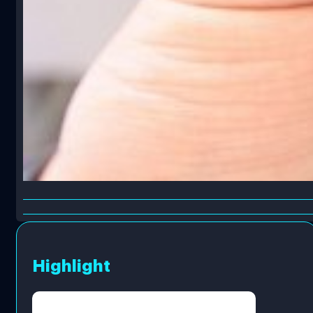
Highlight