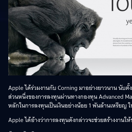
Apple ได้ร่วมงานกับ Corning มาอย่างยาวนาน นับตั้งแ
ส่วนหนึ่งของการลงทุนผ่านทางกองทุน Advanced Manufa
หลักในการลงทุนเป็นเงินอย่างน้อย 1 พันล้านเหรียญ ใ
Apple ได้อ้างว่าการลงทุนดังกล่าวจะช่วยสร้างงานให