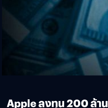
Apple ลงทุน 200 ล้านเ