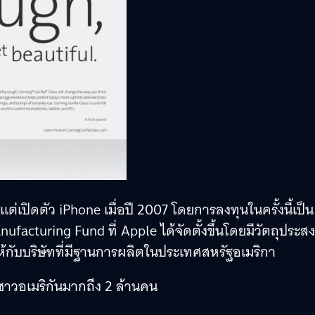
ต่เปิดตัว iPhone เมื่อปี 2007 โดยการลงทุนในครั้งนี้เป็น
cturing Fund ที่ Apple ได้จัดตั้งขึ้นโดยมีวัตถุประสง
ห้กับบริษัทที่มีฐานการผลิตในประเทศสหรัฐอเมริกา
้ชาวอเมริกันมากถึง 2 ล้านคน