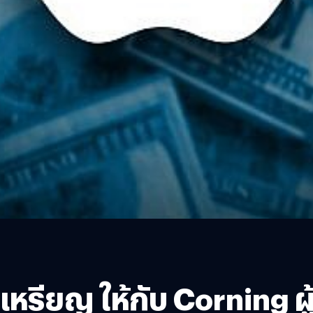
หรียญ ให้กับ Corning ผู