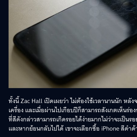
ทั้งนี้ Zac Hall เปิดเผยว่า ไม่ต้องใช้เวลานานนัก หล
เครื่อง และเมื่อผ่านไปเกือบปีก็สามารถสังเกตเห็นร่อ
ที่สีดังกล่าวสามารถเกิดรอยได้ง่ายมากไม่ว่าจะเป็นรอย
และหากย้อนกลับไปได้ เขาจะเลือกซื้อ iPhone สีดำ