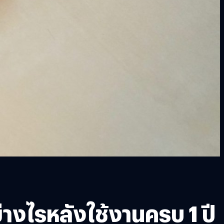
่างไรหลังใช้งานครบ 1 ปี