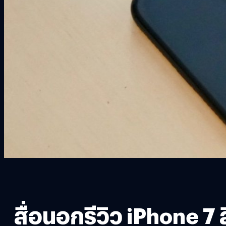
สื่อนอกรีวิว iPhone 7