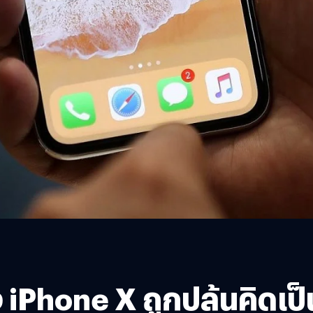
iPhone X ถูกปล้นคิดเป็นเ