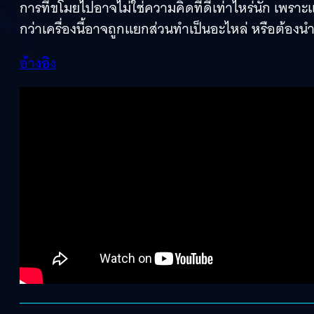
การที่ขโมยไปอาจไม่ใช่ความคิดที่ดีเท่าไหร่นัก เพร
กว่าเครื่องนี้อาจถูกแยกส่วนทำเป็นอะไหล่ หรือต้องนำไ
อ้างอิง