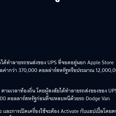
ดได้ทำลายรถขนส่งของ UPS ที่จอดอยู่นอก Apple Store
นมูลค่ากว่า 370,000 ดอลล่าร์สหรัฐหรือประมาณ 12,000,
น. ตามเวลาท้องถิ่น โดยผู้สงสัยได้ทำลายรถส่งของของ UP
0,000 ดอลลาร์สหรัฐก่อนที่จะหลบหนีด้วยรถ Dodge Van
ล้ว และการเปิดเครื่องใช้จะต้อง Activate กับแอปเปิ้ลโดยต