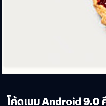
โค้ดเนม Android 9.0 คื