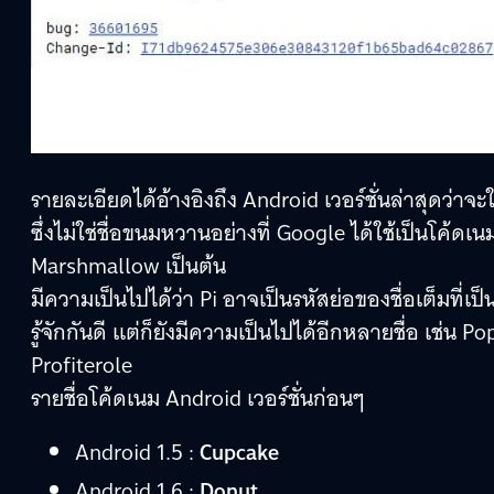
รายละเอียดได้อ้างอิงถึง Android เวอร์ชั่นล่าสุดว่าจ
ซึ่งไม่ใช่ชื่อขนมหวานอย่างที่ Google ได้ใช้เป็นโค้ด
Marshmallow เป็นต้น
มีความเป็นไปได้ว่า Pi อาจเป็นรหัสย่อของชื่อเต็มที่เป
รู้จักกันดี แต่ก็ยังมีความเป็นไปได้อีกหลายชื่อ เช่น P
Profiterole
รายชื่อโค้ดเนม Android เวอร์ชั่นก่อนๆ
Android 1.5 :
Cupcake
Android 1.6 :
Donut