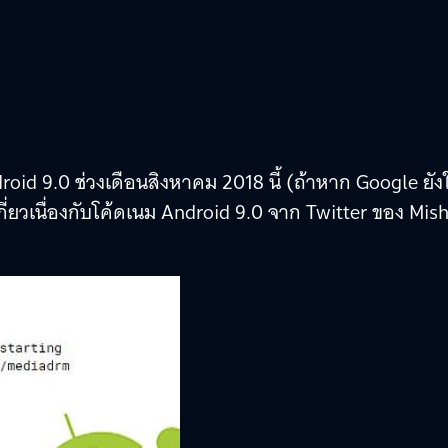
d 9.0 ช่วงเดือนสิงหาคม 2018 นี้ (ถ้าหาก Google ยังใ
เกี่ยวเนื่องกับโค้ดเนม Android 9.0 จาก Twitter ของ Mish