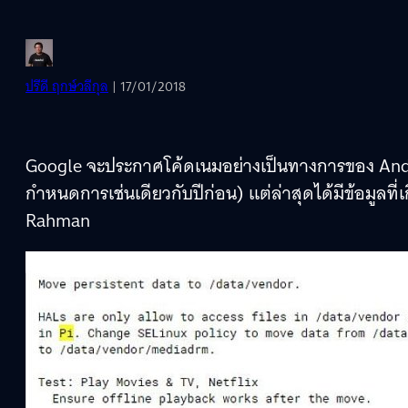
ปรีดี ฤกษ์วลีกุล
| 17/01/2018
Google จะประกาศโค้ดเนมอย่างเป็นทางการของ Androi
กำหนดการเช่นเดียวกับปีก่อน) แต่ล่าสุดได้มีข้อมูลที่
Rahman