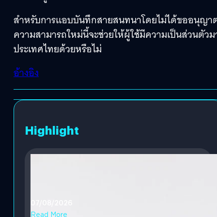
สำหรับการแอบบันทึกสายสนทนาโดยไม่ได้ขออนุญาตนั้
ความสามารถใหม่นี้จะช่วยให้ผู้ใช้มีความเป็นส่วนตัวมาก
ประเทศไทยด้วยหรือไม่
อ้างอิง
Highlight
07/08/2026
Read More