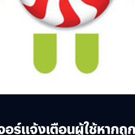
เจอร์แจ้งเตือนผู้ใช้หากถ