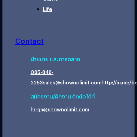
Life
Contact
ฝ่ายขาย และการตลาด
085-848-
2253
sales@shownolimit.com
http://m.me/be
สมัครงาน/ฝึกงาน ติดต่อได้ที่
hr-ga@shownolimit.com