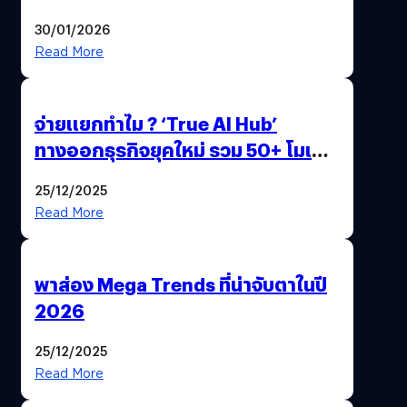
ด้วยปลายนิ้ว
30/01/2026
Read More
จ่ายแยกทำไม ? ‘True AI Hub’
ทางออกธุรกิจยุคใหม่ รวม 50+ โมเดล
AI ระดับโลกไว้ในที่เดียว
25/12/2025
Read More
พาส่อง Mega Trends ที่น่าจับตาในปี
2026
25/12/2025
Read More