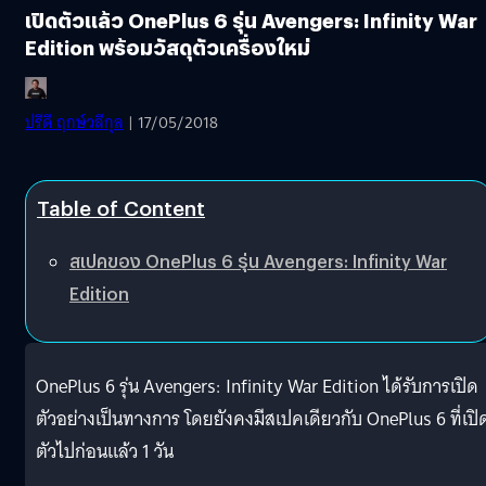
เปิดตัวแล้ว OnePlus 6 รุ่น Avengers: Infinity War
Edition พร้อมวัสดุตัวเครื่องใหม่
ปรีดี ฤกษ์วลีกุล
| 17/05/2018
Table of Content
สเปคของ OnePlus 6 รุ่น Avengers: Infinity War
Edition
OnePlus 6 รุ่น Avengers: Infinity War Edition ได้รับการเปิด
ตัวอย่างเป็นทางการ โดยยังคงมีสเปคเดียวกับ OnePlus 6 ที่เปิ
ตัวไปก่อนแล้ว 1 วัน