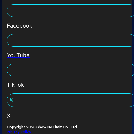
Facebook
YouTube
TikTok
X
Copyright 2025 Show No Limit Co., Ltd.
Privacy Policy