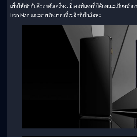
เพื่อให้เข้ากับสีของตัวเครื่อง, มีเคสพิเศษที่มีลักษณะเป็นหน้าก
Iron Man และมาพร้อมของที่ระลึกที่เป็นโลหะ