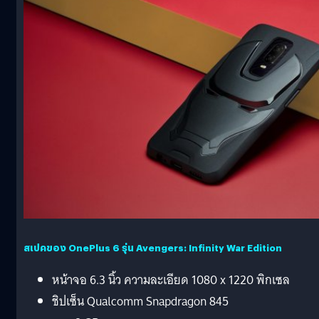
สเปคของ OnePlus 6 รุ่น Avengers: Infinity War Edition
หน้าจอ 6.3 นิ้ว ความละเอียด 1080 x 1220 พิกเซล
ชิปเซ็น Qualcomm Snapdragon 845