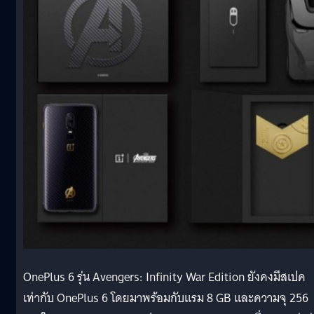
OnePlus 6 รุ่น Avengers: Infinity War Edition ยังคงมีสเปค
เท่ากับ OnePlus 6 โดยมาพร้อมกับแรม 8 GB และความจุ 256