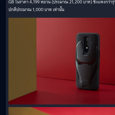
GB ในราคา 4,199 หยวน (ประมาณ 21,200 บาท) ซึ่งแพงกว่ารุ่
ปกติประมาณ 1,000 บาท เท่านั้น