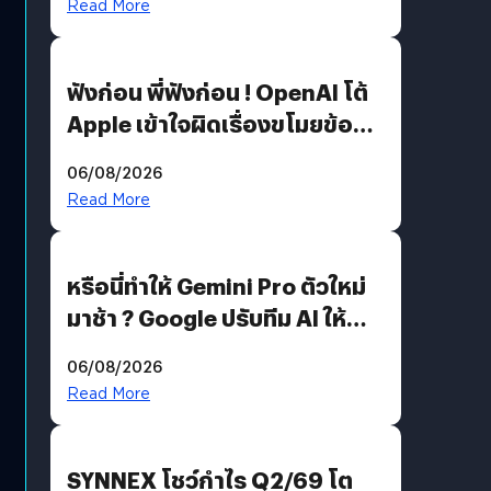
Read More
ฟังก่อน พี่ฟังก่อน ! OpenAI โต้
Apple เข้าใจผิดเรื่องขโมยข้อมูล
อีกฝั่งไม่ตอบโต้ แต่ฟ้องต่อ
06/08/2026
Read More
หรือนี่ทำให้ Gemini Pro ตัวใหม่
มาช้า ? Google ปรับทีม AI ให้
Demis Hassabis ลุยพัฒนา
06/08/2026
AGI
Read More
SYNNEX โชว์กำไร Q2/69 โต