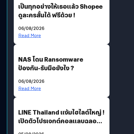
เป็นทุกอย่างให้เธอแล้ว Shopee
ดูละครสั้นได้ ฟรีด้วย !
06/08/2026
Read More
NAS โดน Ransomware
ป้องกัน-รับมือยังไง ?
06/08/2026
Read More
LINE Thailand แง้มไฮไลต์ใหญ่ !
เปิดตัวโปรเจกต์คอลแลบฉลอง
30 ปี Pretty Guardian Sailor
05/08/2026