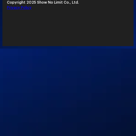
Copyright 2025 Show No Limit Co., Ltd.
Privacy Policy