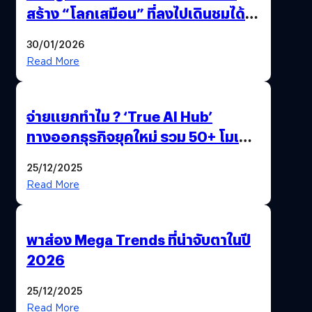
สร้าง “โลกเสมือน” ที่ลงไปเดินชมได้
ด้วยปลายนิ้ว
30/01/2026
Read More
จ่ายแยกทำไม ? ‘True AI Hub’
ทางออกธุรกิจยุคใหม่ รวม 50+ โมเดล
AI ระดับโลกไว้ในที่เดียว
25/12/2025
Read More
พาส่อง Mega Trends ที่น่าจับตาในปี
2026
25/12/2025
Read More