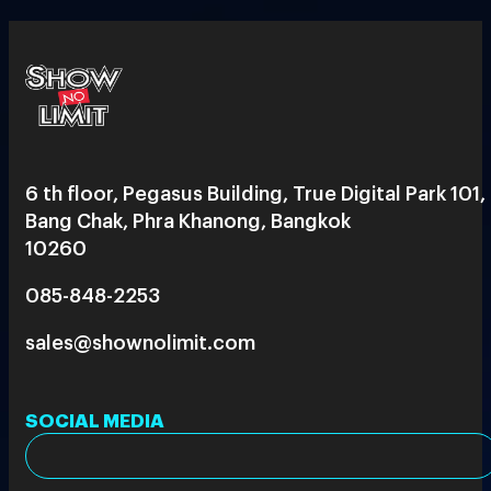
6 th floor, Pegasus Building, True Digital Park 101,
Bang Chak, Phra Khanong, Bangkok
10260
085-848-2253
sales@shownolimit.com
SOCIAL MEDIA