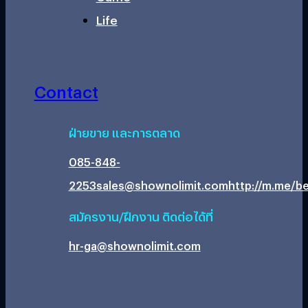
Life
Contact
ฝ่ายขาย และการตลาด
085-848-
2253
sales@shownolimit.com
http://m.me/be
สมัครงาน/ฝึกงาน ติดต่อได้ที่
hr-ga@shownolimit.com