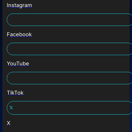
Instagram
Facebook
YouTube
TikTok
X