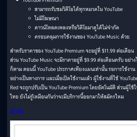
YouTube Premium
สามารถรับชมวิดีโอได้ทุกหมวดใน YouTube
ไม่มีโฆษณา
ดาวน์โหลดเพลงหรือวิดีโอมาดูได้ไม่จำกัด
ครอบคลุมการใช้งานของ YouTube Music ด้วย
สำหรับราคาของ YouTube Premium จะอยู่ที่ $11.99 ต่อเดือน
ส่วน YouTube Music จะมีราคาอยู่ที่ $9.99 ต่อเดือนครับ อย่าง
ก็ตาม ตอนนี้ YouTube ประกาศเพียงแผนเท่านั้น รอการใช้งาน
อย่างเป็นทางการ และเมื่อเปิดใช้งานแล้ว ผู้ใช้งานที่ใช้ YouTub
Red จะถูกปรับเป็น YouTube Premium โดยอัตโนมัติ ส่วนผู้ใช้ใ
ไทย ยังไม่รู้เหมือนกันว่าจะมีบริการนี้ออกมาให้สมัครไหม
อ้างอิง