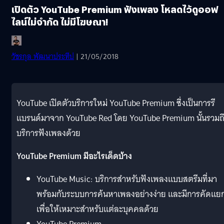
เปิดตัว YouTube Premium ฟังเพลง โหลดไว้ดูออฟ
ไลน์ไม่จำกัด ไม่มีโฆษณา!
วัชรกุล พัฒนาประทีป
| 21/05/2018
YouTube เปิดตัวบริการใหม่ YouTube Premium ซึ่งเป็นการรี
แบรนด์มาจาก YouTube Red โดย YouTube Premium นั้นรวมถ
บริการฟังเพลงด้วย
YouTube Premium มีอะไรเด็ดบ้าง
YouTube Music: บริการสำหรับฟังเพลงแบบสตรีมที่มา
พร้อมกับระบบการค้นหาเพลงอย่างง่าย และมีการคัดแย
เพื่อให้เหมาะสำหรับแต่ละบุคคลด้วย