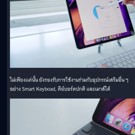
ไม่เพียงแค่นั้น ยังรองรับการใช้งานร่วมกับอุปกรณ์เสริมอื่น ๆ
อย่าง Smart Keyboad, คีย์บอร์ดปกติ และเมาส์ได้