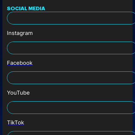
SOCIAL MEDIA
Instagram
Facebook
YouTube
TikTok