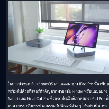
ในการนำซอฟต์แวร์ macOS มาแสดงผลบน iPad Pro นั้น เพียบ
พร้อมไปด้วยฟีเจอร์สำคัญมากมาย เช่น Finder หรือแอปอย่าง
Safari และ Final Cut Pro ซึ่งด้วยประสิทธิภาพของ iPad Pro นั้
สามารถรองรับการทำงานรวมกับฟีเจอร์ต่าง ๆ ได้อย่างลื่นไหล