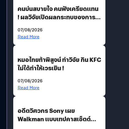
คนบ่นสบายใจ คนฟังเครียดแทน
! ผลวิจัยเปิดผลกระทบของการ
ฟังคนบ่นบ่อย ๆ
07/08/2026
Read More
หมอไทยท้าพิสูจน์ ทำวิจัย กิน KFC
ไม่ได้ทำให้เวรเยิน !
07/08/2026
Read More
อดีตวิศวกร Sony เผย
Walkman แบบเทปคาสเซ็ตต์
ไม่มีทางกลับมาผลิตได้อีกแล้ว