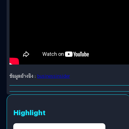
ข้อมูลอ้างอิง :
businessinsider
Highlight