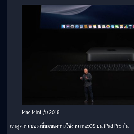
Mac Mini รุ่น 2018
เราดูความยอดเยี่ยมของการใช้งาน macOS บน iPad Pro กัน