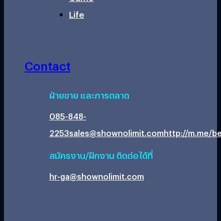
Life
Contact
ฝ่ายขาย และการตลาด
085-848-
2253
sales@shownolimit.com
http://m.me/be
สมัครงาน/ฝึกงาน ติดต่อได้ที่
hr-ga@shownolimit.com