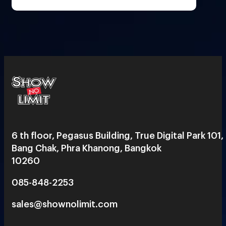
6 th floor, Pegasus Building, True Digital Park 101,
Bang Chak, Phra Khanong, Bangkok
10260
085-848-2253
sales@shownolimit.com