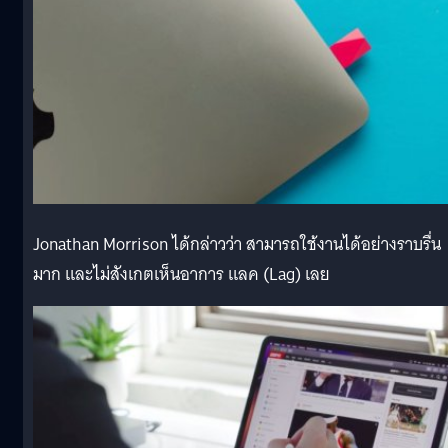
Jonathan Morrison ได้กล่าวว่า สามารถใช้งานได้อย่างราบรื่น
มาก และไม่สังเกตเห็นอาการ แลค (Lag) เลย