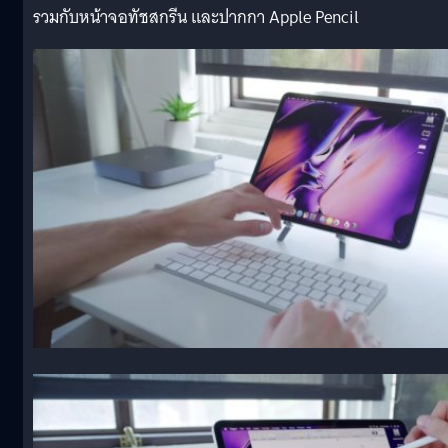
รวมกับหน้าจอทัชสกรีน และปากกา Apple Pencil