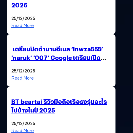
2026
25/12/2025
Read More
เตรียมปิดตำนานอีเมล ‘lnwza555’
‘naruk’ ‘007’ Google เตรียมเปิด
ฟีเจอร์ให้เราเปลี่ยนชื่อ Gmail เดิมได้ !
25/12/2025
Read More
BT beartai รีวิวมือถือเรือธงรุ่นอะไร
ไปบ้างในปี 2025
25/12/2025
Read More