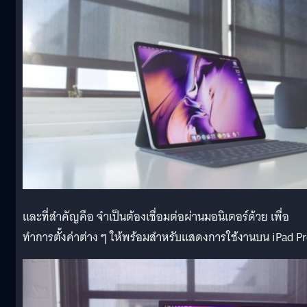
และที่สำคัญคือ จำเป็นต้องเชื่อมต่อผ่านมอนิเตอร์ด้วย เพื่อ
ทำการตั้งค่าต่าง ๆ ให้พร้อมสำหรับแสดงการใช้งานบน iPad P