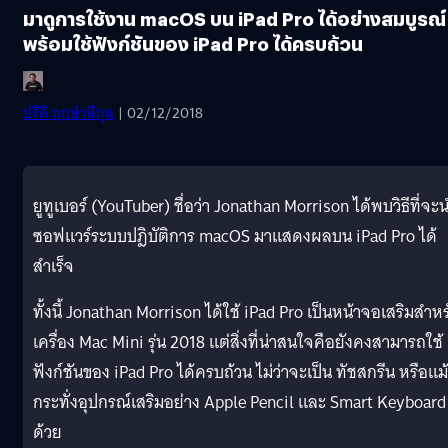
มาดูการใช้งาน macOS บน iPad Pro ได้อย่างสมบูรณ์ 
พร้อมใช้ฟังก์ชันของ iPad Pro ได้ครบถ้วน
ปรีดี ฤกษ์วลีกุล
| 02/12/2018
ยูทูเบอร์ (YouTuber) ชื่อว่า Jonathan Morrison ได้พบวิธีที่จะ
ซอฟแวร์ระบบปฎิบัติการ macOS มาแสดงผลบน iPad Pro ได้
สำเร็จ
ทั้งนี้ Jonathan Morrison ได้ใช้ iPad Pro เป็นหน้าจอเสริมสำหร
เครื่อง Mac Mini รุ่น 2018 แต่สิ่งที่น่าสนใจคือยังคงสามารถใช้
ฟังก์ชันของ iPad Pro ได้ครบถ้วน ไม่ว่าจะเป็น ทัชสกรีน หรือแม้
กระทั่งอุปกรณ์เสริมอย่าง Apple Pencil และ Smart Keyboard
ด้วย