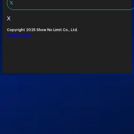
X
Copyright 2025 Show No Limit Co., Ltd.
Privacy Policy