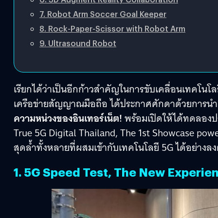
7. Robot Arm Soccer Goal Keeper
8. Rock-Paper-Scissor with Robot Arm
9. Ultrasound Robot
เรียกได้ว่าเป็นอีกก้าวสำคัญในการขับเคลื่อนเทคโนโล
เครือข่ายสัญญาณมือถือ ได้ประกาศศักดาด้วยการน
ความหน่วงของอินเทอร์เน็ต!
พร้อมเปิดให้ได้ทดลองประ
True 5G Digital Thailand, The 1st Showcase po
สุดล้ำทั้งหลายที่ผสมเข้ากับเทคโนโลยี 5G ได้อย่างลงต
1. 5G Speed Test, The New Experie