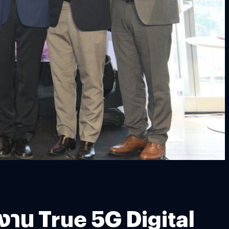
งาน True 5G Digital