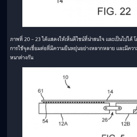
ภาพที่ 20 – 23 ได้แสดงให้เห็นดีไซน์ที่น่าสนใจ และเป็นไปได้ 
การใช้จุดเชื่อมต่อที่มีความยืนหยุ่นอย่างหลากหลาย และมีควา
หนาต่างกัน