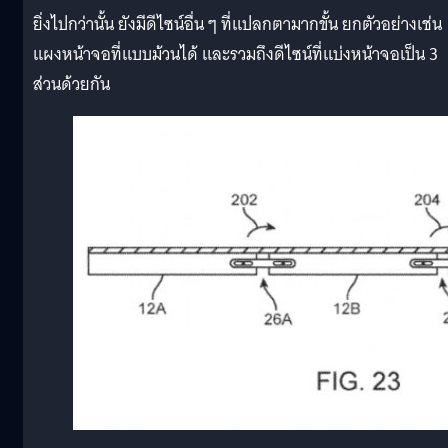
ยิ่งไปกว่านั้น ยังมีดีไซน์อื่น ๆ ที่แปลกตามากขั้น ยกตัวอย่างเช่น
แผงหน้าจอที่แบบม้วนได้ และรวมถึงดีไซน์ที่แบ่งหน้าจอเป็น 3
ส่วนด้วยกัน