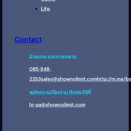
Life
Contact
ฝ่ายขาย และการตลาด
085-848-
2253
sales@shownolimit.com
http://m.me/be
สมัครงาน/ฝึกงาน ติดต่อได้ที่
hr-ga@shownolimit.com