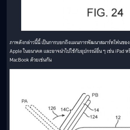
ภาพดังกล่าวนี้นี้ เป็นการบอกถึงแผนการพัฒนาสมาร์ทโฟนของ
Apple ในอนาคต และอาจนำไปใช้กับอุปกรณ์อื่น ๆ เช่น iPad หร
MacBook ด้วยเช่นกัน