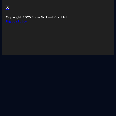
X
Copyright 2025 Show No Limit Co., Ltd.
Privacy Policy