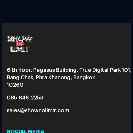
6 th floor, Pegasus Building, True Digital Park 101,
Bang Chak, Phra Khanong, Bangkok
10260
085-848-2253
sales@shownolimit.com
SOCIAL MEDIA