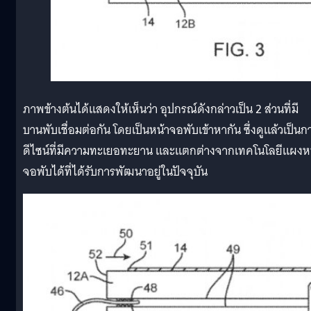
ภาพข้างต้นได้แสดงให้เห็นว่า อุปกรณ์ดังกล่าวเป็น 2 ส่วนที่มี
บานพับเชื่อมต่อกัน โดยเป็นหน้าจอพับเข้าหากัน ซึ่งดูแล้วเป็นก
ดีไซน์ที่มีความทะเยอทะยาน และแตกต่างจากเทคโนโลยีแผงห
จอพับได้ที่ได้รับการพัฒนาอยู่ในปัจจุบัน