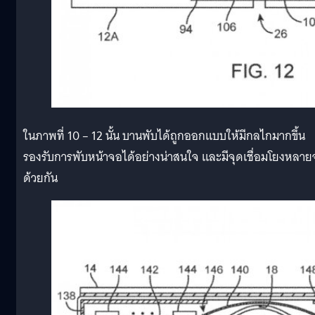
ในภาพที่ 10 – 12 นั้น บานพับได้ถูกออกแบบให้มีกลไกมากขึ้น
รองรับการพับหน้าจอได้อย่างน่าสนใจ และมีจุดเชื่อมโยงหลาย
ด้วยกัน