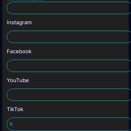
Instagram
Facebook
YouTube
TikTok