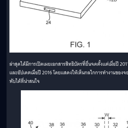
ล่าสุดได้มีการเปิดเผยเอกสารสิทธิบัตรที่ยื่นจดตั้งแต่เมื่อปี 201
และอัปเดตเมื่อปี 2016 โดยแสดงให้เห็นกลไกการทำงานของจ
พับได้ที่น่าสนใจ