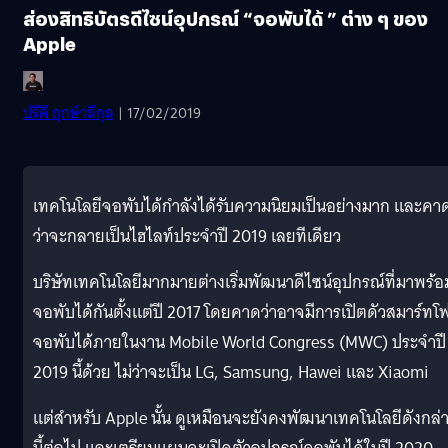
ส่องสิทธิบัตรดีไซน์อุปกรณ์ “จอพับได้ ” ต่าง ๆ ของ
Apple
ปรีดี ฤกษ์วลีกุล
| 17/02/2019
เทคโนโลยีจอพับได้กำลังได้รับความนิยมเป็นอย่างมาก และคา
ว่าจะกลายเป็นไฮไลท์ประจำปี 2019 เลยทีเดียว
บริษัทเทคโนโลยีมากมายต่างเริ่มพัฒนาดีไซน์อุปกรณ์ที่มาพร้อ
จอพับได้กันตั้งแต่ปี 2017 โดยคาดว่าอาจมีการเปิตดัวสมาร์ทโ
จอพับได้ภายในงาน Mobile World Congress (MWC) ประจำปี
2019 นี้ด้วย ไม่ว่าจะเป็น LG, Samsung, Hawei และ Xiaomi
แต่สำหรับ Apple นั้น ดูเหมือนจะยังคงพัฒนาเทคโนโลยีดังกล่