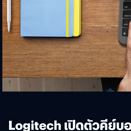
Logitech เปิดตัวคีย์บ