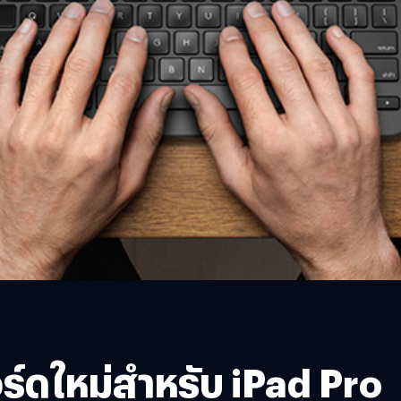
อร์ดใหม่สำหรับ iPad Pro