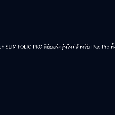
tech SLIM FOLIO PRO คีย์บอร์ดรุ่นใหม่สำหรับ iPad Pro ทั้ง