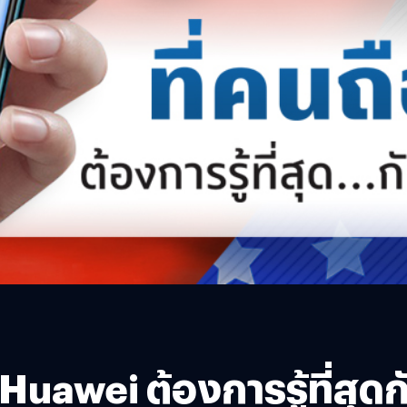
Huawei ต้องการรู้ที่สุด