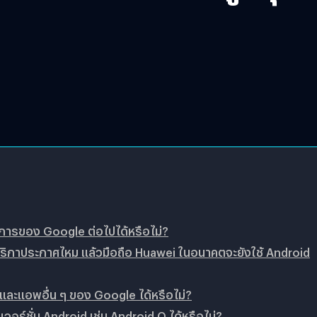
ริการของ Google ต่อไปได้หรือไม่?
อเมริกาประกาศไหม แล้วมือถือ Huawei ในอนาคตจะยังใช้ Android
ละแอพอื่น ๆ ของ Google ได้หรือไม่?
อร์ชั่น Android เช่น Android Q ได้หรือไม่?