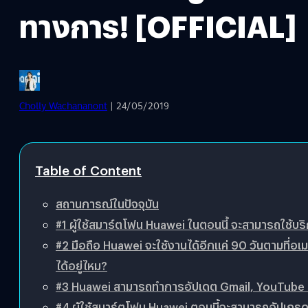
ทางการ! [OFFICIAL]
Cholly Wachananont
| 24/05/2019
Table of Content
สถานการณ์ในปัจจุบัน
#1 ผู้ใช้สมาร์ตโฟน Huawei ในตอนนี้ จะสามารถใช้บ
#2 มือถือ Huawei จะใช้งานได้อีกแค่ 90 วันตามที่
ได้อยู่ไหม?
#3 Huawei สามารถทำการอัปเดต Gmail, YouTube แ
#4 ผู้ใช้สมาร์ตโฟน Huawei ตอนนี้จะสามารถอัปเกรดเว