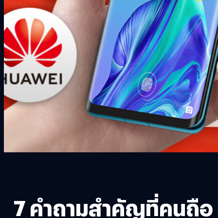
7 คำถามสำคัญที่คนถือ 