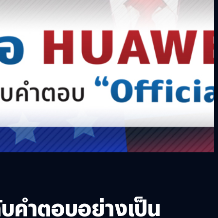
กับคำตอบอย่างเป็น