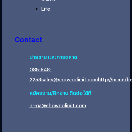
Life
Contact
ฝ่ายขาย และการตลาด
085-848-
2253
sales@shownolimit.com
http://m.me/be
สมัครงาน/ฝึกงาน ติดต่อได้ที่
hr-ga@shownolimit.com