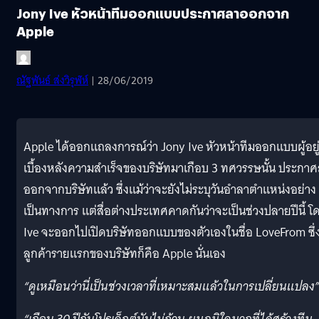
Jony Ive หัวหน้าทีมออกแบบประกาศลาออกจาก
Apple
ณัฐพันธ์ ส่งวิรุฬห์
| 28/06/2019
Apple ได้ออกแถลงการณ์ว่า Jony Ive หัวหน้าทีมออกแบบผู้อยู
เบื้องหลังความสำเร็จของบริษัทมาเกือบ 3 ทศวรรษนั้น ประกา
ออกจากบริษัทแล้ว ซึ่งแม้ว่าจะยังไม่ระบุวันอำลาตำแหน่งอย่าง
เป็นทางการ แต่สื่อต่างประเทศคาดกันว่าจะเป็นช่วงปลายปีนี้ โ
Ive จะออกไปเปิดบริษัทออกแบบของตัวเองในชื่อ LoveFrom ซึ่
ลูกค้ารายแรกของบริษัทก็คือ Apple นั่นเอง
“ดูเหมือนว่านี่เป็นช่วงเวลาที่เหมาะสมแล้วในการเปลี่ยนแปลง