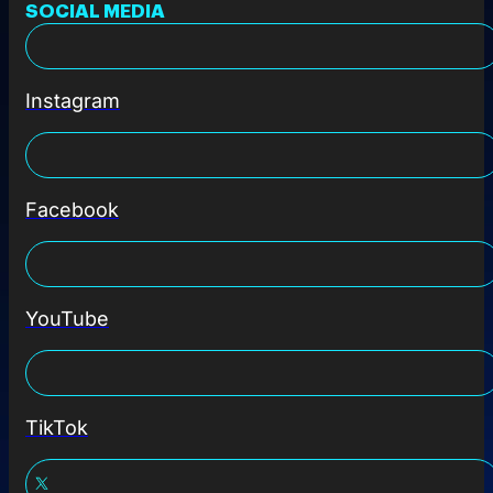
SOCIAL MEDIA
Instagram
Facebook
YouTube
TikTok