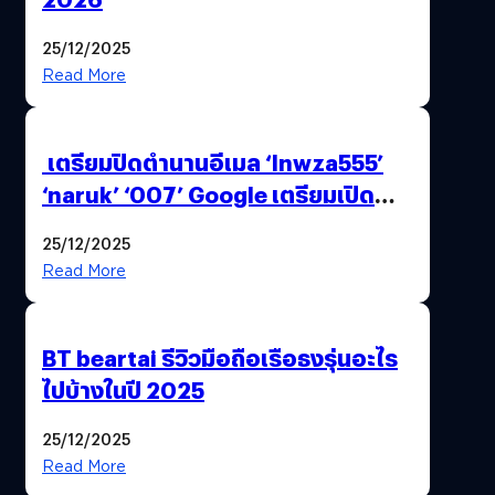
25/12/2025
Read More
เตรียมปิดตำนานอีเมล ‘lnwza555’
‘naruk’ ‘007’ Google เตรียมเปิด
ฟีเจอร์ให้เราเปลี่ยนชื่อ Gmail เดิมได้ !
25/12/2025
Read More
BT beartai รีวิวมือถือเรือธงรุ่นอะไร
ไปบ้างในปี 2025
25/12/2025
Read More