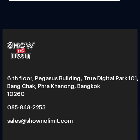
6 th floor, Pegasus Building, True Digital Park 101,
Bang Chak, Phra Khanong, Bangkok
10260
085-848-2253
sales@shownolimit.com