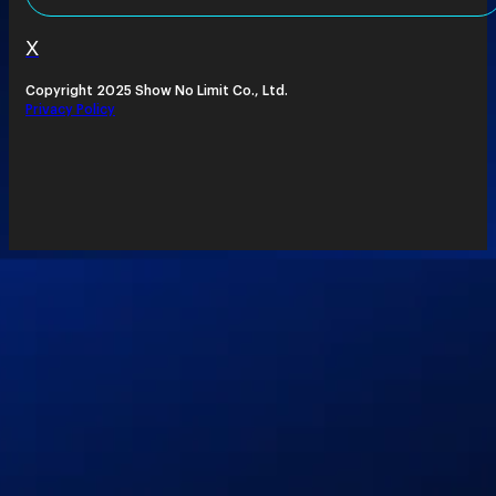
X
Copyright 2025 Show No Limit Co., Ltd.
Privacy Policy