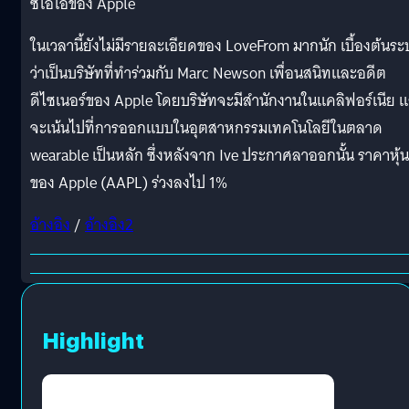
ซีโอโอของ Apple
ในเวลานี้ยังไม่มีรายละเอียดของ LoveFrom มากนัก เบื้องต้นระบ
ว่าเป็นบริษัทที่ทำร่วมกับ Marc Newson เพื่อนสนิทและอดีต
ดีไซเนอร์ของ Apple โดยบริษัทจะมีสำนักงานในแคลิฟอร์เนีย 
จะเน้นไปที่การออกแบบในอุตสาหกรรมเทคโนโลยีในตลาด
wearable เป็นหลัก ซึ่งหลังจาก Ive ประกาศลาออกนั้น ราคาหุ้น
ของ Apple (AAPL) ร่วงลงไป 1%
อ้างอิง
/
อ้างอิง2
Highlight