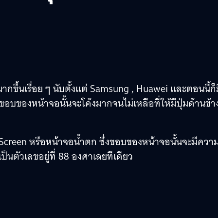
กขึ้นเรื่อย ๆ นับตั้งแต่ Samsung , Huawei และตอนนี้ก็ม
อบของหน้าจอนั้นจะโค้งมากจนไม่เหลือที่ให้มีปุ่มด้านข้า
 Screen หรือหน้าจอน้ำตก ซึ่งขอบของหน้าจอนั้นจะมีควา
ป็นตัวเลขอยู่ที่ 88 องศาเลยทีเดียว