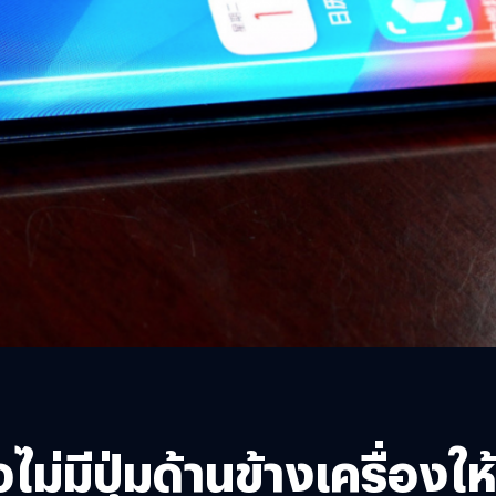
่มีปุ่มด้านข้างเครื่องใ