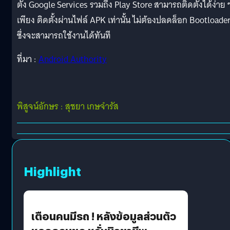
ตั้ง Google Services รวมถึง Play Store สามารถติดตั้งได้ง่าย 
เพียง ติดตั้งผ่านไฟล์ APK เท่านั้น ไม่ต้องปลดล็อก Bootloade
ซึ่งจะสามารถใช้งานได้ทันที
ที่มา :
Android Authority
พิสูจน์อักษร : สุชยา เกษจำรัส
Highlight
เตือนคนมีรถ ! หลังข้อมูลส่วนตัว