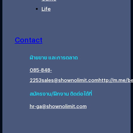
Life
Contact
ฝ่ายขาย และการตลาด
085-848-
2253
sales@shownolimit.com
http://m.me/be
สมัครงาน/ฝึกงาน ติดต่อได้ที่
hr-ga@shownolimit.com