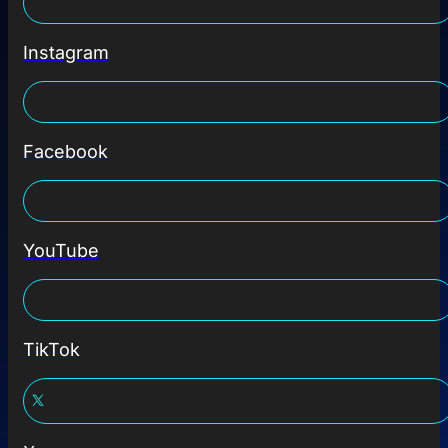
Instagram
Facebook
YouTube
TikTok