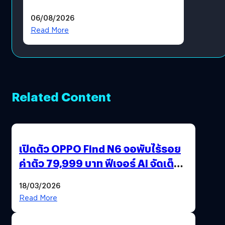
ราคายับ แบบนี้เกมเมอร์อยู่ยังไง
06/08/2026
?
Read More
Related Content
เปิดตัว OPPO Find N6 จอพับไร้รอย
ค่าตัว 79,999 บาท ฟีเจอร์ AI จัดเต็ม
แถมปากกา OPPO AI Pen ให้มาด้วย
18/03/2026
Read More