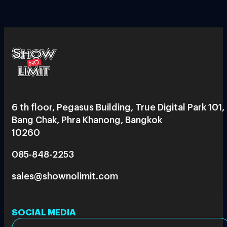
6 th floor, Pegasus Building, True Digital Park 101,
Bang Chak, Phra Khanong, Bangkok
10260
085-848-2253
sales@shownolimit.com
SOCIAL MEDIA