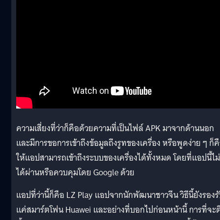
ความเสี่ยงที่ว่าก็คือด้วยความที่เป็นไฟล์ APK มาจากด้านนอก
และมีการขอการเข้าถึงข้อมูลถึงรูทของเครื่อง หรือพูดง่าย ๆ ก็ค
ให้แอปสามารถเข้าถึงระบบของเครื่องได้ทั้งหมด โดยที่แอปนี้ไม่
ได้ผ่านหรือควบคุมโดย Google ด้วย
แอปที่ว่านี้ก็คือ LZ Play แอปจากนักพัฒนาชาวจีน วิธีนี้ยังรองร
แค่สมาร์ตโฟน Huawei และอย่างที่บอกไปก่อนหน้านี้ การที่จะต