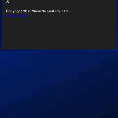
X
Copyright 2025 Show No Limit Co., Ltd.
Privacy Policy