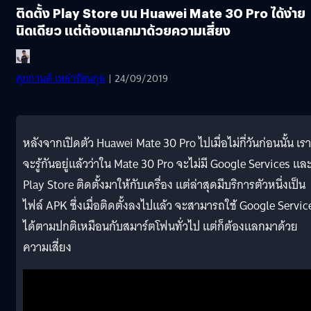
ติดตั้ง Play Store บน Huawei Mate 30 Pro ได้ง่าย
นิดเดียว แต่ต้องแลกมาด้วยความเสี่ยง
ศุภกานต์ เหล่ารัตนกุล
| 24/09/2019
หลังจากเปิดตัว Huawei Mate 30 Pro ไปเมื่อไม่กี่วันก่อนนั้น เรา
จะรู้กันอยู่แล้วว่าใน Mate 30 Pro จะไม่มี Google Services แล
Play Store ติดตั้งมาให้กับเครื่อง แต่ล่าสุดมีบริการตัวหนึ่งเป็น
ไฟล์ APK ซึ่งเมื่อติดตั้งลงไปแล้ว จะสามารถใช้ Google Servic
ได้ตามปกติเหมือนกับสมาร์ตโฟนทั่วไป แต่ก็ต้องแลกมาด้วย
ความเสี่ยง