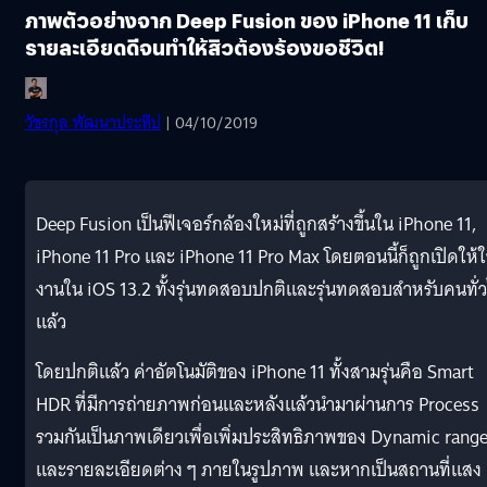
ภาพตัวอย่างจาก Deep Fusion ของ iPhone 11 เก็บ
รายละเอียดดีจนทำให้สิวต้องร้องขอชีวิต!
วัชรกุล พัฒนาประทีป
| 04/10/2019
Deep Fusion เป็นฟีเจอร์กล้องใหม่ที่ถูกสร้างขึ้นใน iPhone 11,
iPhone 11 Pro และ iPhone 11 Pro Max โดยตอนนี้ก็ถูกเปิดให้ใ
งานใน iOS 13.2 ทั้งรุ่นทดสอบปกติและรุ่นทดสอบสำหรับคนทั่
แล้ว
โดยปกติแล้ว ค่าอัตโนมัติของ iPhone 11 ทั้งสามรุ่นคือ Smart
HDR ที่มีการถ่ายภาพก่อนและหลังแล้วนำมาผ่านการ Process
รวมกันเป็นภาพเดียวเพื่อเพิ่มประสิทธิภาพของ Dynamic rang
และรายละเอียดต่าง ๆ ภายในรูปภาพ และหากเป็นสถานที่แสง