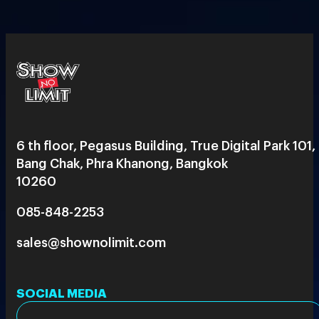
6 th floor, Pegasus Building, True Digital Park 101,
Bang Chak, Phra Khanong, Bangkok
10260
085-848-2253
sales@shownolimit.com
SOCIAL MEDIA