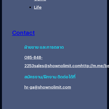
Life
Contact
ฝ่ายขาย และการตลาด
085-848-
2253
sales@shownolimit.com
http://m.me/be
สมัครงาน/ฝึกงาน ติดต่อได้ที่
hr-ga@shownolimit.com