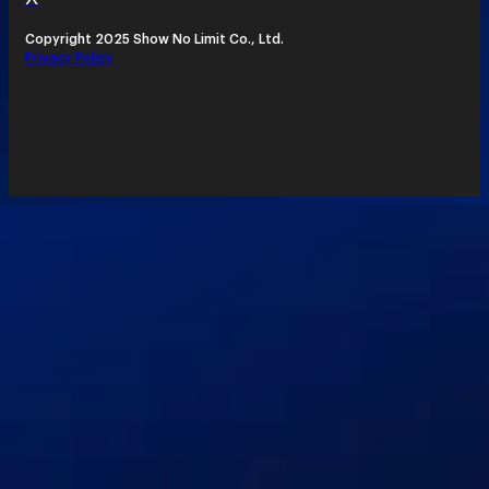
Copyright 2025 Show No Limit Co., Ltd.
Privacy Policy