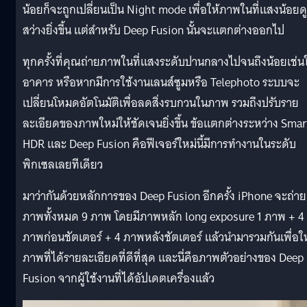
น้อยก็จะถูกเปลี่ยนเป็น Night mode เพื่อให้ภาพในที่แสงน้อยดู
สว่างยิ่งขึ้น แต่สำหรับ Deep Fusion นั้นจะแตกต่างออกไป
ทุกครั้งที่คุณถ่ายภาพในที่แสงระดับปานกลางไปจนถึงน้อยเช่น
อาคาร หรือหากมีการใช้งานเลนส์ซูมหรือ Telephoto ระบบจะ
เปลี่ยนโหมดอัตโนมัติเพื่อลดสิ่งรบกวนในภาพ รวมถึงปรับราย
ละเอียดของภาพใหม่ให้ชัดเจนยิ่งขึ้น ข้อแตกต่างระหว่าง Smar
HDR และ Deep Fusion คือฟีเจอร์ใหม่นี้มีการทำงานในระดับ
พิกเซลเลยทีเดียว
มาว่ากันด้วยหลักการของ Deep Fusion อีกครั้ง iPhone จะถ่าย
ภาพทั้งหมด 9 ภาพ โดยมีภาพหลัก long exposure 1 ภาพ + 4
ภาพก่อนชัตเตอร์ + 4 ภาพหลังชัตเตอร์ แล้วนำมารวมกันเพื่อให
ภาพที่ได้รายละเอียดที่ดีที่สุด และนี่คือภาพตัวอย่างของ Deep
Fusion จากผู้ใช้งานที่ได้อัปเดตเครื่องแล้ว