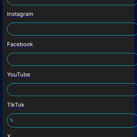
Instagram
Facebook
YouTube
TikTok
X