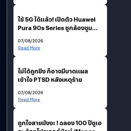
ใช้ 5G ได้แล้ว! เปิดตัว Huawei
Pura 90s Series ชูกล้องซูม
200 MP ในรุ่นท็อป
07/08/2026
Read More
ไม่ได้ถูกยิง ก็อาจมีบาดแผล
เข้าใจ PTSD หลังเหตุร้าย
07/08/2026
Read More
ถูกใจสายมังงะ ! ฉลอง 100 ปีชูเอ