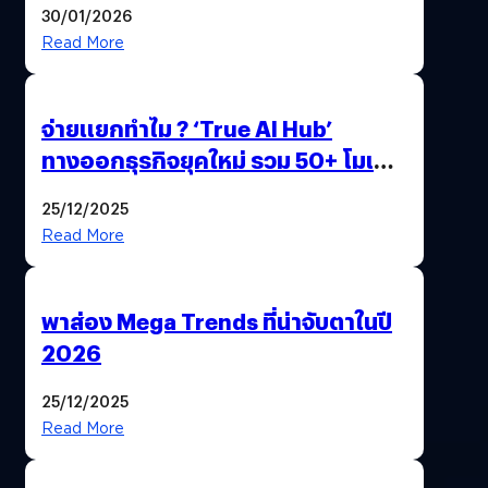
30/01/2026
Read More
จ่ายแยกทำไม ? ‘True AI Hub’
ทางออกธุรกิจยุคใหม่ รวม 50+ โมเดล
AI ระดับโลกไว้ในที่เดียว
25/12/2025
Read More
พาส่อง Mega Trends ที่น่าจับตาในปี
2026
25/12/2025
Read More