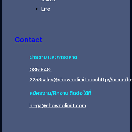
Life
Contact
ฝ่ายขาย และการตลาด
085-848-
2253
sales@shownolimit.com
http://m.me/be
สมัครงาน/ฝึกงาน ติดต่อได้ที่
hr-ga@shownolimit.com