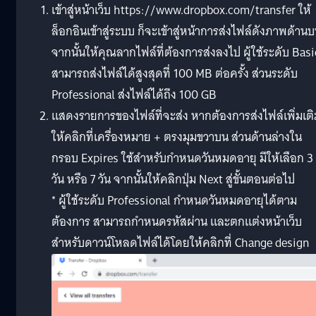
เข้าสู่หน้าเว็บ https://www.dropbox.com/transfer ให้
ล็อกอินเข้าสู่ระบบ ก็จะเข้าสู่หน้าการส่งไฟล์ดังภาพด้าน
จากนั้นให้คุณลากไฟล์ที่ต้องการส่งลงไป ผู้ใช้ระดับ Basi
สามารถส่งไฟล์ได้สูงสุดที่ 100 MB ต่อครั้ง ส่วนระดับ
Professional ส่งไฟล์ได้ถึง 100 GB
แสดงรายการของไฟล์ที่จะส่ง หากต้องการส่งไฟล์เพิ่มเติ
ให้คลิกที่เครื่องหมาย + ตรงมุมขวาบน ส่วนด้านล่างใน
กรอบ Expires ใช้สำหรับกำหนดวันหมดอายุ มีให้เลือก 3
วัน หรือ 7 วัน จากนั้นให้คลิกปุ่ม Next สู่ขั้นตอนต่อไป
* ผู้ใช้ระดับ Professional กำหนดวันหมดอายุได้ตาม
ต้องการ สามารถกำหนดรหัสผ่าน และตกแต่งหน้าเว็บ
สำหรับดาวน์โหลดไฟล์ได้โดยให้คลิกที่ Change design