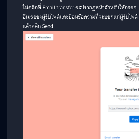
ให้คลิกที่ Email transfer จะปรากฏหน้าสำหรับให้กรอก
อีเมลของผู้รับไฟล์และป้อนข้อความที่จะบอกแก่ผู้รับไฟล์
แล้วคลิก Send