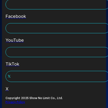
Facebook
YouTube
TikTok
X
Copyright 2025 Show No Limit Co., Ltd.
Privacy Policy