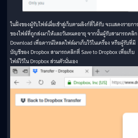
ในฝั่งของผู้รับไฟล์เมื่อเข้าสู่เว็บตามลิงก์ที่ได้รับ จะแสดงรายกา
ของไฟล์ที่ถูกส่งมาให้และวันหมดอายุ จากนั้นผู้รับสามารถคลิก
Download เพื่อดาวน์โหลดไฟล์มาเก็บไว้ในเครื่อง หรือผู้รับที่มี
บัญชีของ Dropbox สามารถคลิกที่ Save to Dropbox เพื่อเก็บ
ไฟล์ไว้ใน Dropbox ส่วนตัวนั่นเอง