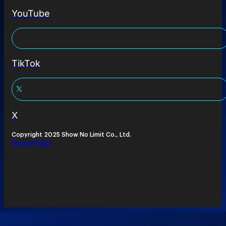
YouTube
TikTok
X
Copyright 2025 Show No Limit Co., Ltd.
Privacy Policy