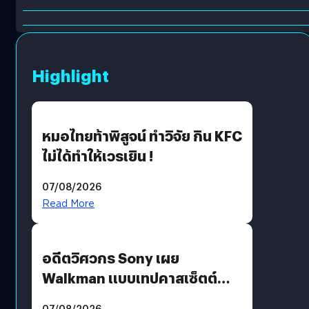
Highlight
หมอไทยท้าพิสูจน์ ทำวิจัย กิน KFC
ไม่ได้ทำให้เวรเยิน !
07/08/2026
Read More
อดีตวิศวกร Sony เผย
Walkman แบบเทปคาสเซ็ตต์
ไม่มีทางกลับมาผลิตได้อีกแล้ว
07/08/2026