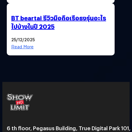
BT beartai รีวิวมือถือเรือธงรุ่นอะไร
ไปบ้างในปี 2025
25/12/2025
Read More
6 th floor, Pegasus Building, True Digital Park 101,