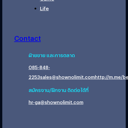
Life
Contact
ฝ่ายขาย และการตลาด
085-848-
2253
sales@shownolimit.com
http://m.me/be
สมัครงาน/ฝึกงาน ติดต่อได้ที่
hr-ga@shownolimit.com