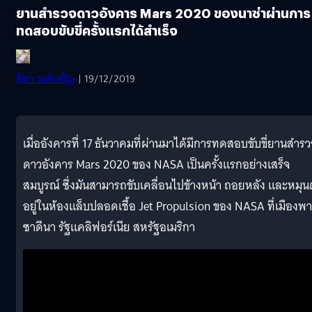
ยานสำรวจดาวอังคาร Mars 2020 ของนาซ่าผ่านการ
ทดสอบขับขี่ครั้งแรกได้สำเร็จ
ศิลา วงศ์เจริญ
| 19/12/2019
เมื่ออังคารที่ 17 ธันวาคมที่ผ่านมาได้มีการทดสอบขับขี่ยานสำร
ดาวอังคาร Mars 2020 ของ NASA เป็นครั้งแรกอย่างเสร็จ
สมบูรณ์ ซึ่งมันสามารถขับเคลื่อนไปข้างหน้า ถอยหลัง และหมุน
อยู่ในห้องแล็บปลอดเชื้อ Jet Propulsion ของ NASA ที่เมืองพา
ซาดีนา รัฐแคลิฟอร์เนีย สหรัฐอเมริกา