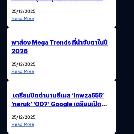
AI ระดับโลกไว้ในที่เดียว
25/12/2025
Read More
พาส่อง Mega Trends ที่น่าจับตาในปี
2026
25/12/2025
Read More
เตรียมปิดตำนานอีเมล ‘lnwza555’
‘naruk’ ‘007’ Google เตรียมเปิด
ฟีเจอร์ให้เราเปลี่ยนชื่อ Gmail เดิมได้ !
25/12/2025
Read More