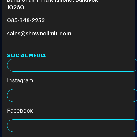
10260
085-848-2253
sales@shownolimit.com
SOCIAL MEDIA
Instagram
Facebook