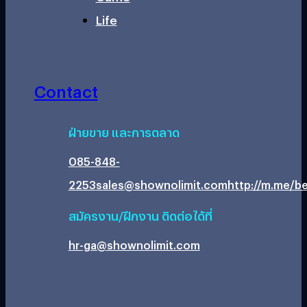
Life
Contact
ฝ่ายขาย และการตลาด
085-848-
2253
sales@shownolimit.com
http://m.me/be
สมัครงาน/ฝึกงาน ติดต่อได้ที่
hr-ga@shownolimit.com