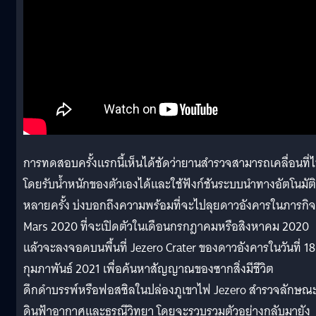
การทดสอบครั้งแรกนี้เห็นได้ชัดว่ายานสำรวจสามารถเคลื่อนที่
โดยรับน้ำหนักของตัวเองได้และใช้ฟังก์ชันระบบนำทางอัตโนมัติ
หลายครั้ง บ่งบอกถึงความพร้อมที่จะไปลุยดาวอังคารในภารกิจ
Mars 2020 ที่จะเปิดตัวในเดือนกรกฎาคมหรือสิงหาคม 2020
แล้วจะลงจอดบนพื้นที่ Jezero Crater ของดาวอังคารในวันที่ 18
กุมภาพันธ์ 2021 เพื่อค้นหาสัญญาณของซากสิ่งมีชีวิต
ดึกดำบรรพ์หรือฟอสซิลในปล่องภูเขาไฟ Jezero สำรวจลักษณ
ดินฟ้าอากาศและธรณีวิทยา โดยจะรวบรวมตัวอย่างกลับมายัง