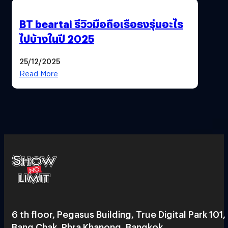
BT beartai รีวิวมือถือเรือธงรุ่นอะไร
ไปบ้างในปี 2025
25/12/2025
Read More
6 th floor, Pegasus Building, True Digital Park 101,
Bang Chak, Phra Khanong, Bangkok