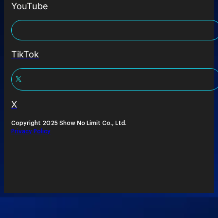
YouTube
TikTok
X
Copyright 2025 Show No Limit Co., Ltd.
Privacy Policy