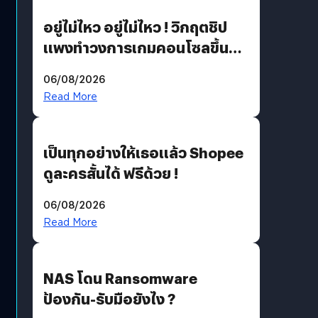
อยู่ไม่ไหว อยู่ไม่ไหว ! วิกฤตชิป
แพงทำวงการเกมคอนโซลขึ้น
ราคายับ แบบนี้เกมเมอร์อยู่ยังไง
06/08/2026
?
Read More
เป็นทุกอย่างให้เธอแล้ว Shopee
ดูละครสั้นได้ ฟรีด้วย !
06/08/2026
Read More
NAS โดน Ransomware
ป้องกัน-รับมือยังไง ?