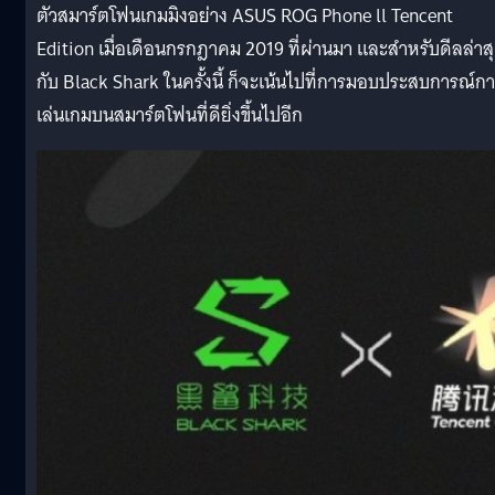
ตัวสมาร์ตโฟนเกมมิงอย่าง ASUS ROG Phone ll Tencent
Edition เมื่อเดือนกรกฎาคม 2019 ที่ผ่านมา และสำหรับดีลล่าส
กับ Black Shark ในครั้งนี้ ก็จะเน้นไปที่การมอบประสบการณ์ก
เล่นเกมบนสมาร์ตโฟนที่ดียิ่งขึ้นไปอีก