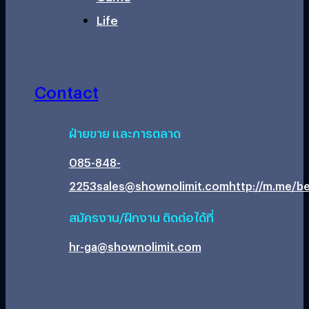
Life
Contact
ฝ่ายขาย และการตลาด
085-848-
2253
sales@shownolimit.com
http://m.me/be
สมัครงาน/ฝึกงาน ติดต่อได้ที่
hr-ga@shownolimit.com