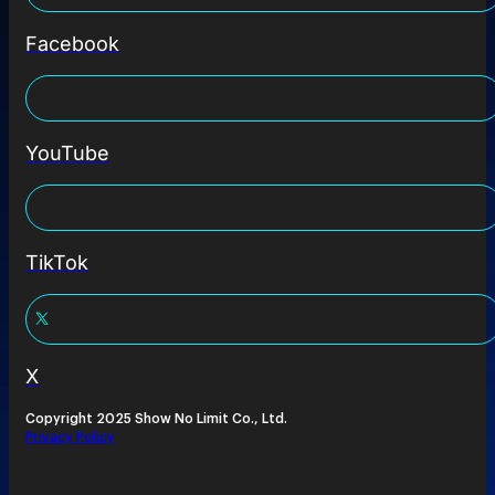
Facebook
YouTube
TikTok
X
Copyright 2025 Show No Limit Co., Ltd.
Privacy Policy