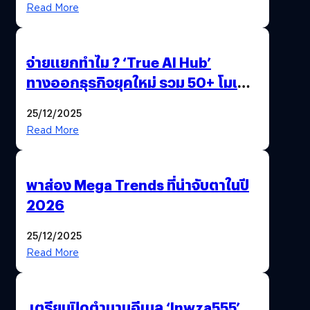
Read More
จ่ายแยกทำไม ? ‘True AI Hub’
ทางออกธุรกิจยุคใหม่ รวม 50+ โมเดล
AI ระดับโลกไว้ในที่เดียว
25/12/2025
Read More
พาส่อง Mega Trends ที่น่าจับตาในปี
2026
25/12/2025
Read More
เตรียมปิดตำนานอีเมล ‘lnwza555’