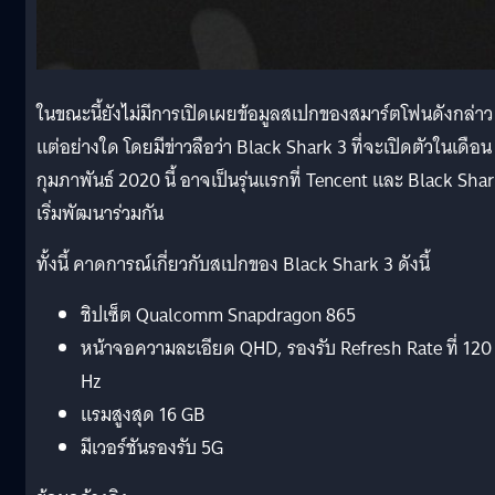
ในขณะนี้ยังไม่มีการเปิดเผยข้อมูลสเปกของสมาร์ตโฟนดังกล่าว
แต่อย่างใด โดยมีข่าวลือว่า Black Shark 3 ที่จะเปิดตัวในเดือน
กุมภาพันธ์ 2020 นี้ อาจเป็นรุ่นแรกที่ Tencent และ Black Sha
เริ่มพัฒนาร่วมกัน
ทั้งนี้ คาดการณ์เกี่ยวกับสเปกของ Black Shark 3 ดังนี้
ชิปเซ็ต Qualcomm Snapdragon 865
หน้าจอความละเอียด QHD, รองรับ Refresh Rate ที่ 120
Hz
แรมสูงสุด 16 GB
มีเวอร์ชันรองรับ 5G