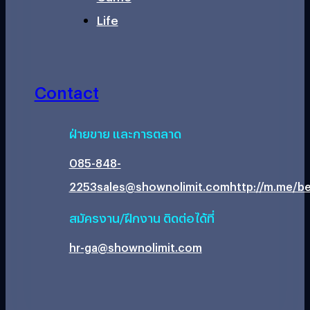
Life
Contact
ฝ่ายขาย และการตลาด
085-848-
2253
sales@shownolimit.com
http://m.me/be
สมัครงาน/ฝึกงาน ติดต่อได้ที่
hr-ga@shownolimit.com