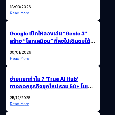
แถมปากกา OPPO AI Pen ให้มาด้วย
18/03/2026
Read More
Google เปิดให้ลองเล่น “Genie 3”
สร้าง “โลกเสมือน” ที่ลงไปเดินชมได้
ด้วยปลายนิ้ว
30/01/2026
Read More
จ่ายแยกทำไม ? ‘True AI Hub’
ทางออกธุรกิจยุคใหม่ รวม 50+ โมเดล
AI ระดับโลกไว้ในที่เดียว
25/12/2025
Read More