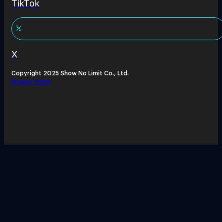
TikTok
X
Copyright 2025 Show No Limit Co., Ltd.
Privacy Policy