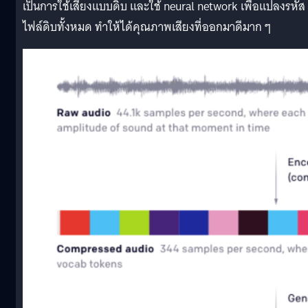
เป็นการใช้เสียงแบบดิบ และใช้ neural network เพื่อแปลงรหัส
ไฟล์ดิบทั้งหมด ทำให้ได้คุณภาพเสียงที่ออกมาดีมาก ๆ