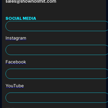
sales@shownolimit.com
SOCIAL MEDIA
Instagram
Facebook
YouTube