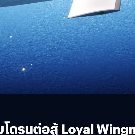
โดรนต่อสู้ Loyal Win