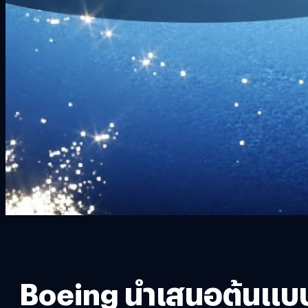
Boeing นำเสนอต้นแบบ