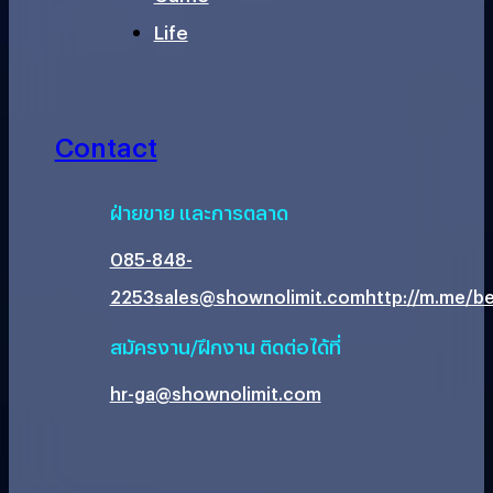
Life
Contact
ฝ่ายขาย และการตลาด
085-848-
2253
sales@shownolimit.com
http://m.me/be
สมัครงาน/ฝึกงาน ติดต่อได้ที่
hr-ga@shownolimit.com