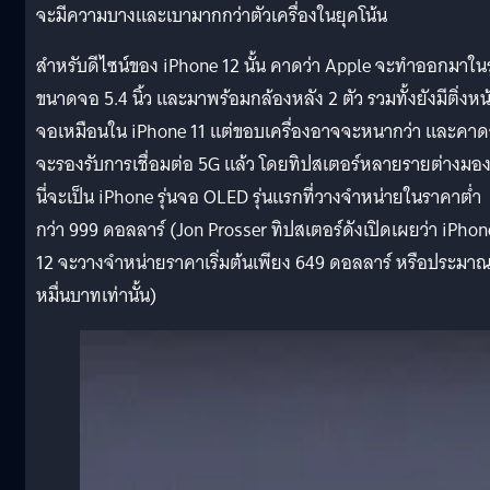
จะมีความบางและเบามากกว่าตัวเครื่องในยุคโน้น
สำหรับดีไซน์ของ iPhone 12 นั้น คาดว่า Apple จะทำออกมาในร
ขนาดจอ 5.4 นิ้ว และมาพร้อมกล้องหลัง 2 ตัว รวมทั้งยังมีติ่งหน
จอเหมือนใน iPhone 11 แต่ขอบเครื่องอาจจะหนากว่า และคาดว
จะรองรับการเชื่อมต่อ 5G แล้ว โดยทิปสเตอร์หลายรายต่างมอง
นี่จะเป็น iPhone รุ่นจอ OLED รุ่นแรกที่วางจำหน่ายในราคาต่ำ
กว่า 999 ดอลลาร์ (Jon Prosser ทิปสเตอร์ดังเปิดเผยว่า iPhon
12 จะวางจำหน่ายราคาเริ่มต้นเพียง 649 ดอลลาร์ หรือประมาณ
หมื่นบาทเท่านั้น)