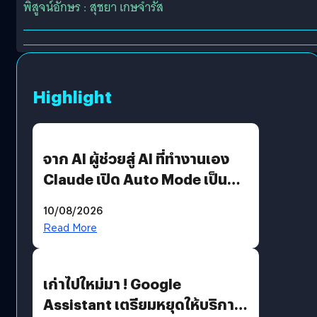
พิสูจน์อักษร : สุชยา เกษจำรัส
Highlight
จาก AI ผู้ช่วยสู่ AI ที่ทำงานเอง
Claude เปิด Auto Mode เป็นค่า
เริ่มต้น
10/08/2026
Read More
เก่าไปใหม่มา ! Google
Assistant เตรียมหยุดให้บริการ