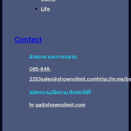
Life
Contact
ฝ่ายขาย และการตลาด
085-848-
2253
sales@shownolimit.com
http://m.me/be
สมัครงาน/ฝึกงาน ติดต่อได้ที่
hr-ga@shownolimit.com