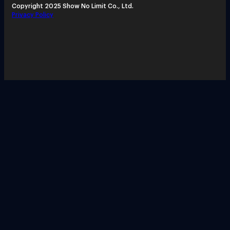
Copyright 2025 Show No Limit Co., Ltd.
Privacy Policy