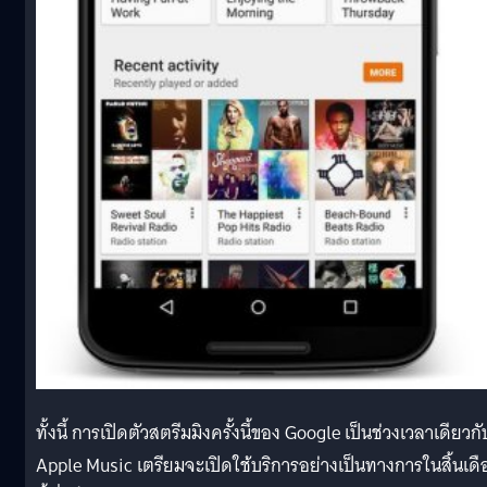
ทั้งนี้ การเปิดตัวสตรีมมิงครั้งนี้ของ Google เป็นช่วงเวลาเดียวกับ
Apple Music เตรียมจะเปิดใช้บริการอย่างเป็นทางการในสิ้นเดื