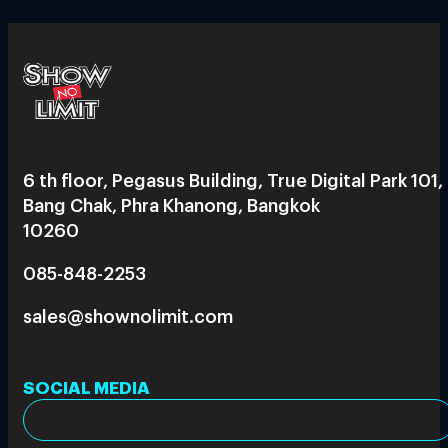
6 th floor, Pegasus Building, True Digital Park 101,
Bang Chak, Phra Khanong, Bangkok
10260
085-848-2253
sales@shownolimit.com
SOCIAL MEDIA