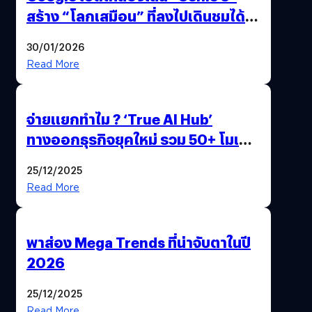
สร้าง “โลกเสมือน” ที่ลงไปเดินชมได้
ด้วยปลายนิ้ว
30/01/2026
Read More
จ่ายแยกทำไม ? ‘True AI Hub’
ทางออกธุรกิจยุคใหม่ รวม 50+ โมเดล
AI ระดับโลกไว้ในที่เดียว
25/12/2025
Read More
พาส่อง Mega Trends ที่น่าจับตาในปี
2026
25/12/2025
Read More