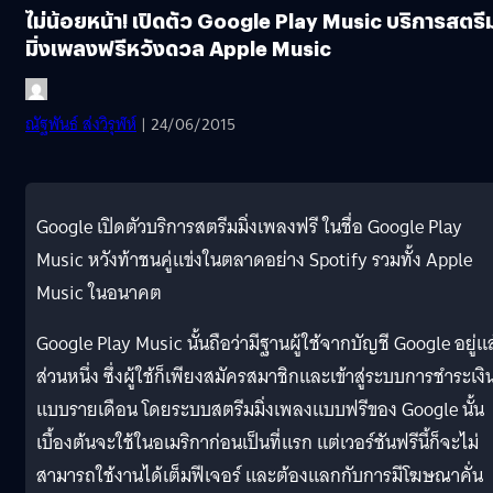
ไม่น้อยหน้า! เปิดตัว Google Play Music บริการสตรี
มิ่งเพลงฟรีหวังดวล Apple Music
ณัฐพันธ์ ส่งวิรุฬห์
| 24/06/2015
Google เปิดตัวบริการสตรีมมิ่งเพลงฟรี ในชื่อ Google Play
Music หวังท้าชนคู่แข่งในตลาดอย่าง Spotify รวมทั้ง Apple
Music ในอนาคต
Google Play Music นั้นถือว่ามีฐานผู้ใช้จากบัญชี Google อยู่แล
ส่วนหนึ่ง ซึ่งผู้ใช้ก็เพียงสมัครสมาชิกและเข้าสู่ระบบการชำระเงิ
แบบรายเดือน โดยระบบสตรีมมิ่งเพลงแบบฟรีของ Google นั้น
เบื้องต้นจะใช้ในอเมริกาก่อนเป็นที่แรก แต่เวอร์ชันฟรีนี้ก็จะไม่
สามารถใช้งานได้เต็มฟีเจอร์ และต้องแลกกับการมีโฆษณาคั่น