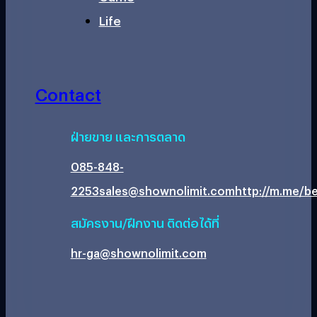
Life
Contact
ฝ่ายขาย และการตลาด
085-848-
2253
sales@shownolimit.com
http://m.me/be
สมัครงาน/ฝึกงาน ติดต่อได้ที่
hr-ga@shownolimit.com