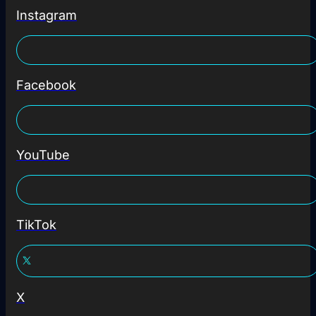
Instagram
Facebook
YouTube
TikTok
X