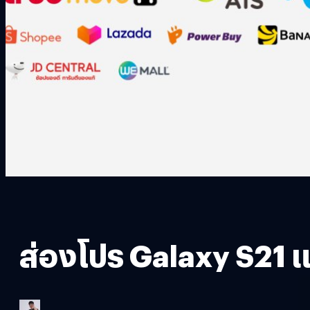
ส่องโปร Galaxy S21 