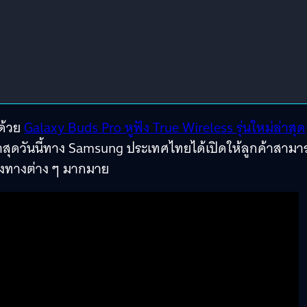
ด้วย
Galaxy Buds Pro หูฟัง True Wireless รุ่นใหม่ล่าสุด
าสุดวันนี้ทาง Samsung ประเทศไทยได้เปิดให้ลูกค้าสามา
่องทางต่าง ๆ มากมาย