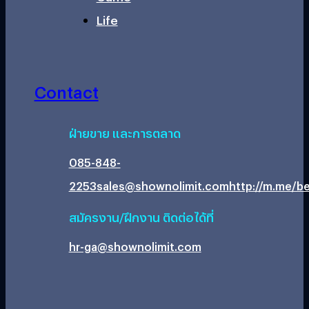
Life
Contact
ฝ่ายขาย และการตลาด
085-848-
2253
sales@shownolimit.com
http://m.me/be
สมัครงาน/ฝึกงาน ติดต่อได้ที่
hr-ga@shownolimit.com