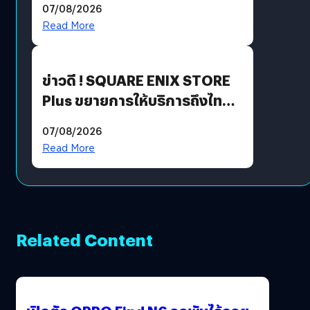
07/08/2026
Read More
ข่าวดี ! SQUARE ENIX STORE
Plus ขยายการให้บริการถึงไทย
แล้ว ซื้อสินค้าลิขสิทธิ์แท้ได้
07/08/2026
โดยตรง
Read More
Related Content