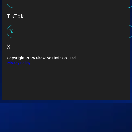
TikTok
X
Copyright 2025 Show No Limit Co., Ltd.
Privacy Policy