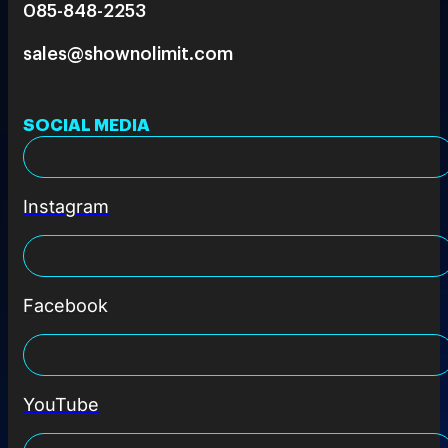
085-848-2253
sales@shownolimit.com
SOCIAL MEDIA
Instagram
Facebook
YouTube