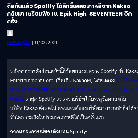
ดีลกันแล้ว Spotify ได้สิทธิ์เพลงเกาหลีจาก Kakao
กลับมา เตรียมฟัง IU, Epik High, SEVENTEEN อีก
ครั้ง
เอกพล ชูเชิด
| 11/03/2021
หลังจากข่าวดังก่อนหน้านี้ที่ข้อตกลงระหว่าง Spotify กับ Kaka
Entertainment Corp. (ชื่อเดิม KakaoM) ได้หมดลง
ทำให้เพล
เกาหลีจากศิลปินดังมากมายอย่าง IU, Epik High, SEVENTEE
หายไป
ล่าสุด Spotify แถลงว่าบริษัทได้บรรลุข้อตกลงกับ
บริษัท Kakao ส่งผลให้ คอนเทนต์ของบริษัทสามารถเข้าถึงได้จ
ทั่วโลก รวมถึงในประเทศเกาหลีใต้เป็นครั้งแรก
จากแถลงการณ์ของตัวแทน Spotify: