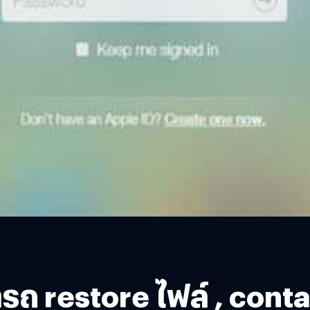
มารถ restore ไฟล์ , cont