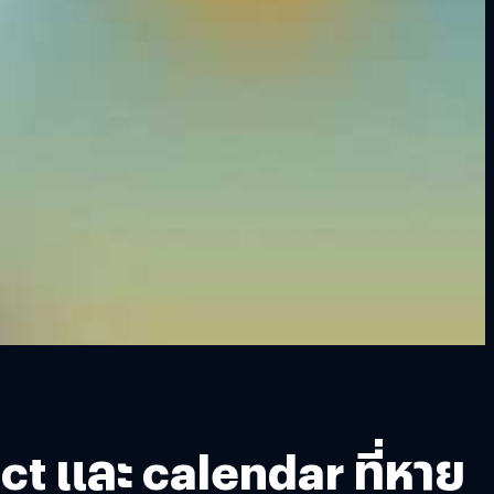
act และ calendar ที่หาย