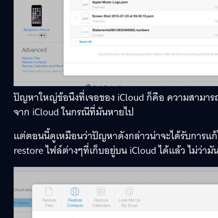
ปัญหาใหญ่ข้อนึงที่เจอของ iCloud ก็คือ ความสามาร
จาก iCloud ในกรณีที่มันหายไป
แต่ตอนนี้ดูเหมือนว่าปัญหาดังกล่าวน่าจะได้รับการแก้
restore ไฟล์ต่างๆที่เก็บอยู่บน iCloud ได้แล้ว ไม่ว่