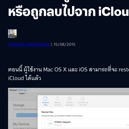
หรือถูกลบไปจาก iClou
DHANES KAEWMANEE
| 15/08/2015
ตอนนี้ ผู้ใช้งาน Mac OS X และ iOS สามารถที่จะ re
iCloud ได้แล้ว