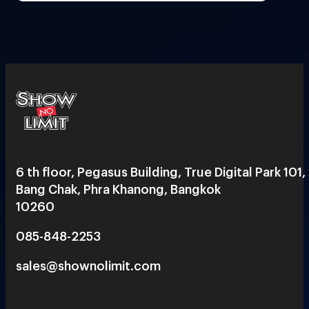
6 th floor, Pegasus Building, True Digital Park 101,
Bang Chak, Phra Khanong, Bangkok
10260
085-848-2253
sales@shownolimit.com