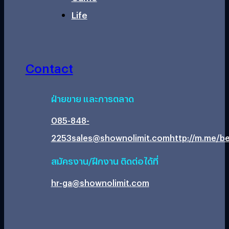
Life
Contact
ฝ่ายขาย และการตลาด
085-848-
2253
sales@shownolimit.com
http://m.me/be
สมัครงาน/ฝึกงาน ติดต่อได้ที่
hr-ga@shownolimit.com