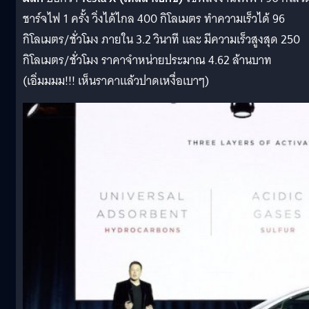
ชาร์จไฟ
1
ครั้ง วิ่งได้ไกล
400
กิโลเมตร ทำความเร็วได้
96
กิโลเมตร
/
ชั่วโมง ภายใน
3.2
วินาที และ มีความเร็วสูงสุด
250
กิโลเมตร
/
ชั่วโมง ราคาจำหน่ายประมาณ
4.62
ล้านบาท
(
เอิ่มมมม
!!!
เห็นราคาแล้วปาดเหงื่อเบาๆ
)