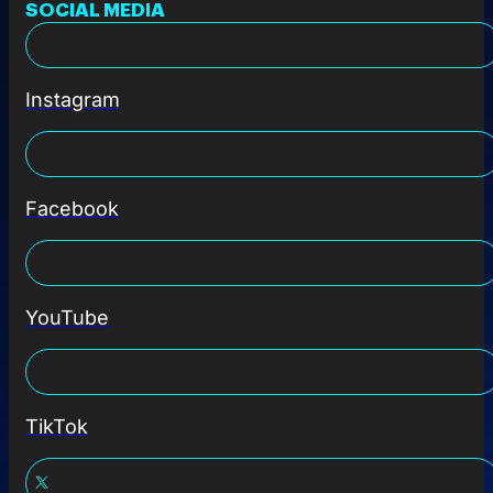
SOCIAL MEDIA
Instagram
Facebook
YouTube
TikTok