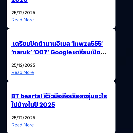
25/12/2025
Read More
เตรียมปิดตำนานอีเมล ‘lnwza555’
‘naruk’ ‘007’ Google เตรียมเปิด
ฟีเจอร์ให้เราเปลี่ยนชื่อ Gmail เดิมได้ !
25/12/2025
Read More
BT beartai รีวิวมือถือเรือธงรุ่นอะไร
ไปบ้างในปี 2025
25/12/2025
Read More