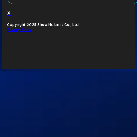
X
Copyright 2025 Show No Limit Co., Ltd.
Privacy Policy