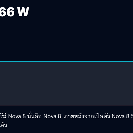
 66 W
รีส์ Nova 8 นั่นคือ Nova 8i ภายหลังจากเปิดตัว Nova 8 
ล้ว