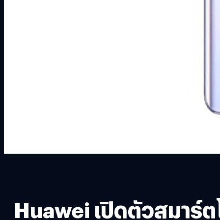
Huawei เปิดตัวสมาร์ต