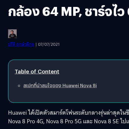
กล้อง 64 MP, ชาร์จไว
ปรีดี ฤกษ์วลีกุล
| 07/07/2021
Table of Content
สเปกที่น่าสนใจของ Huawei Nova 8i
Huawei ได้เปิดตัวสมาร์ตโฟนระดับกลางรุ่นล่าสุดในซี
Nova 8 Pro 4G, Nova 8 Pro 5G และ Nova 8 SE ไปแ