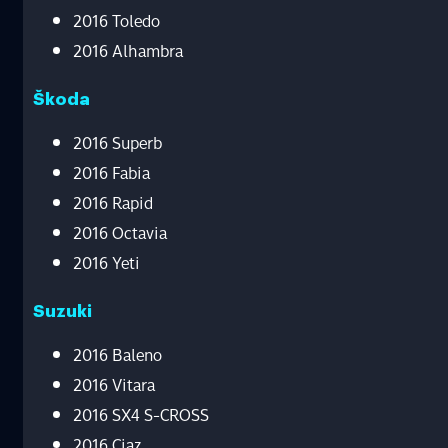
2016 Toledo
2016 Alhambra
Škoda
2016 Superb
2016 Fabia
2016 Rapid
2016 Octavia
2016 Yeti
Suzuki
2016 Baleno
2016 Vitara
2016 SX4 S-CROSS
2016 Ciaz