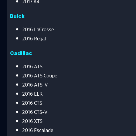
2017 A4
Buick
2016 LaCrosse
2016 Regal
Cadillac
2016 ATS
2016 ATS Coupe
2016 ATS-V
2016 ELR
2016 CTS
2016 CTS-V
2016 XTS
2016 Escalade