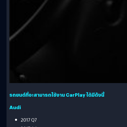
รถยนต์ที่จะสามารถใช้งาน CarPlay ได้มีดังนี้
Audi
2017 Q7