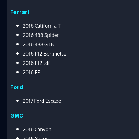
Ferrari
2016 California T
2016 488 Spider
2016 488 GTB
2016 F12 Berlinetta
2016 F12 tdf
2016 FF
Ford
2017 Ford Escape
GMC
2016 Canyon
2016 Yukon