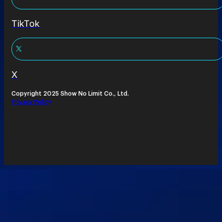
TikTok
X
Copyright 2025 Show No Limit Co., Ltd.
Privacy Policy