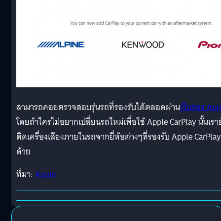
สามารถคอยตรวจสอบรุ่นรถที่รองรับได้ตลอดผ่าน
เว็บของ App
โดยถ้าใครไม่อยากเปลี่ยนรถใหม่เพื่อใช้ Apple CarPlay นั้นเราย
ติดเครื่องเสียงภายในรถจากยี่ห้อต่างๆที่รองรับ Apple CarPlay
ด้วย
ที่มา:
Apple