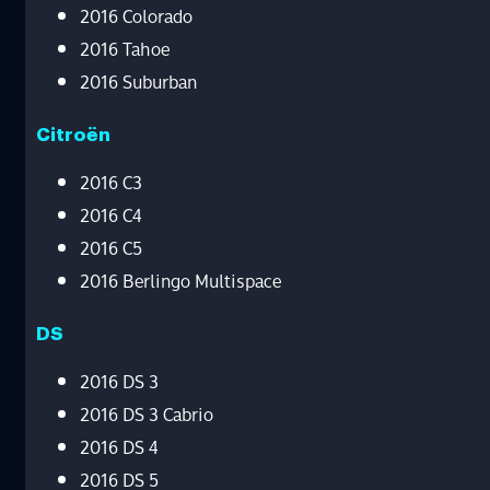
2016 Colorado
2016 Tahoe
2016 Suburban
Citroën
2016 C3
2016 C4
2016 C5
2016 Berlingo Multispace
DS
2016 DS 3
2016 DS 3 Cabrio
2016 DS 4
2016 DS 5