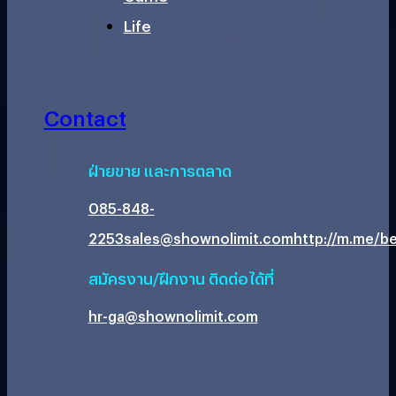
Life
Contact
ฝ่ายขาย และการตลาด
085-848-
2253
sales@shownolimit.com
http://m.me/be
สมัครงาน/ฝึกงาน ติดต่อได้ที่
hr-ga@shownolimit.com