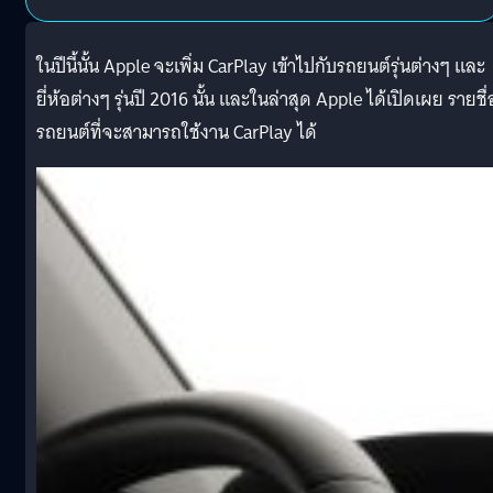
ในปีนี้นั้น Apple จะเพิ่ม CarPlay เข้าไปกับรถยนต์รุ่นต่างๆ และ
ยี่ห้อต่างๆ รุ่นปี 2016 นั้น และในล่าสุด Apple ได้เปิดเผย รายชื่
รถยนต์ที่จะสามารถใช้งาน CarPlay ได้