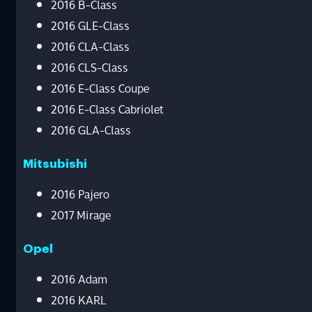
2016 B-Class
2016 GLE-Class
2016 CLA-Class
2016 CLS-Class
2016 E-Class Coupe
2016 E-Class Cabriolet
2016 GLA-Class
Mitsubishi
2016 Pajero
2017 Mirage
Opel
2016 Adam
2016 KARL