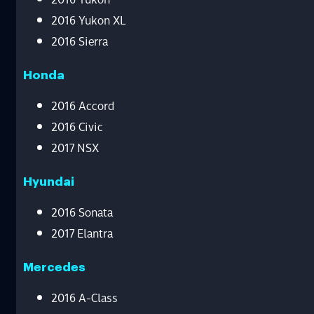
2016 Yukon XL
2016 Sierra
Honda
2016 Accord
2016 Civic
2017 NSX
Hyundai
2016 Sonata
2017 Elantra
Mercedes
2016 A-Class