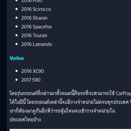
2016 Polo
2016 Scirocco
2016 Sharan
2016 Spacefox
2016 Touran
2016 Lamando
Volvo
2016 XC90
2017 S90
โดยรุ่นรถยนต์ที่กล่าวมาทั้งหมดนี้คือรถที่จะสามารถใช้ CarPla
ได้ในปีนี้ โดยรถยนต์เหล่านี้จะมีวางจำหน่ายไม่ครบทุกประเทศ ซ
เราก็ต้องมาดูกันอีกทีว่ารถลุ้นไหนจะเข้าวางจำหน่ายใน
ประเทศไทยบ้าง