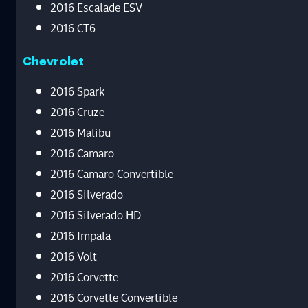
2016 Escalade ESV
2016 CT6
Chevrolet
2016 Spark
2016 Cruze
2016 Malibu
2016 Camaro
2016 Camaro Convertible
2016 Silverado
2016 Silverado HD
2016 Impala
2016 Volt
2016 Corvette
2016 Corvette Convertible