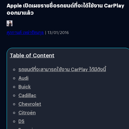
Apple เปิดเผยรายชื่อรถยนต์ที่จะได้ใช้งาน CarPlay
ออกมาแล้ว
ศุภกานต์ เหล่ารัตนกุล
| 13/01/2016
Table of Content
รถยนต์ที่จะสามารถใช้งาน CarPlay ได้มีดังนี้
Audi
Buick
Cadillac
Chevrolet
Citroën
DS