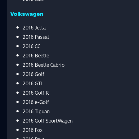
Volkswagen
2016 Jetta
2016 Passat
2016 CC
2016 Beetle
2016 Beetle Cabrio
2016 Golf
2016 GTI
2016 Golf R
2016 e-Golf
2016 Tiguan
2016 Golf SportWagen
2016 Fox