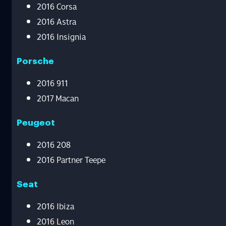
2016 Corsa
2016 Astra
2016 Insignia
Porsche
2016 911
2017 Macan
Peugeot
2016 208
2016 Partner Teepe
Seat
2016 Ibiza
2016 Leon